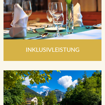
INKLUSIVLEISTUNG