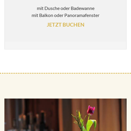
mit Dusche oder Badewanne
mit Balkon oder Panoramafenster
JETZT BUCHEN