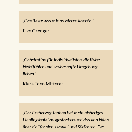
„Das Beste was mir passieren konnte!“
Elke Gsenger
„Geheimtipp für Individualisten, die Ruhe,
Wohlfühlen und zauberhafte Umgebung
lieben.“
Klara Eder-Mitterer
„Der Erzherzog Joahnn hat mein bisheriges
Lieblingshotel ausgestochen und das von Wien
über Kalifornien, Hawaii und Südkorea. Der