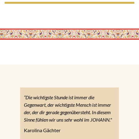
“Die wichtigste Stunde ist immer die
Gegenwart, der wichtigste Mensch ist immer
der, der dir gerade gegenübersteht. In diesem
Sinne fühlen wir uns sehr wohl im JOHANN."
Karolina Gächter