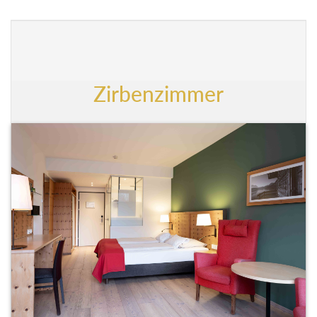
Zirbenzimmer