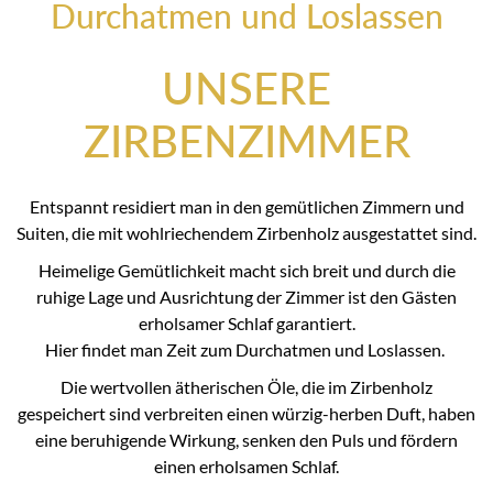
Durchatmen und Loslassen
UNSERE
ZIRBENZIMMER
Entspannt residiert man in den gemütlichen Zimmern und
Suiten, die mit wohlriechendem Zirbenholz ausgestattet sind.
Heimelige Gemütlichkeit macht sich breit und durch die
ruhige Lage und Ausrichtung der Zimmer ist den Gästen
erholsamer Schlaf garantiert.
Hier findet man Zeit zum Durchatmen und Loslassen.
Die wertvollen ätherischen Öle, die im Zirbenholz
gespeichert sind verbreiten einen würzig-herben Duft, haben
eine beruhigende Wirkung, senken den Puls und fördern
einen erholsamen Schlaf.