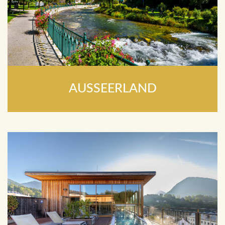
AUSSEERLAND