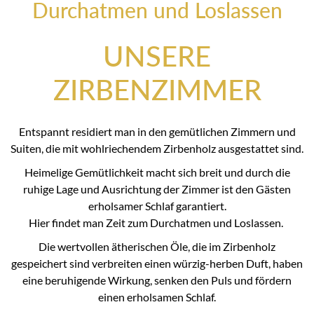
Durchatmen und Loslassen
UNSERE
ZIRBENZIMMER
Entspannt residiert man in den gemütlichen Zimmern und
Suiten, die mit wohlriechendem Zirbenholz ausgestattet sind.
Heimelige Gemütlichkeit macht sich breit und durch die
ruhige Lage und Ausrichtung der Zimmer ist den Gästen
erholsamer Schlaf garantiert.
Hier findet man Zeit zum Durchatmen und Loslassen.
Die wertvollen ätherischen Öle, die im Zirbenholz
gespeichert sind verbreiten einen würzig-herben Duft, haben
eine beruhigende Wirkung, senken den Puls und fördern
einen erholsamen Schlaf.