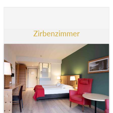
Zirbenzimmer