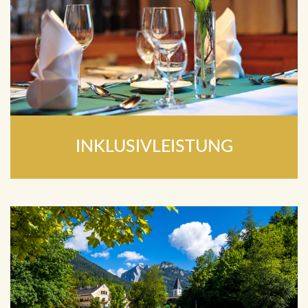
INKLUSIVLEISTUNG