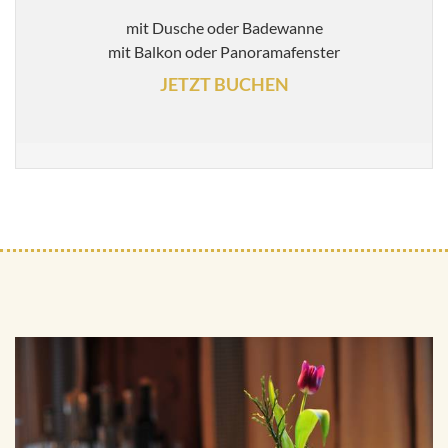
mit Dusche oder Badewanne
mit Balkon oder Panoramafenster
JETZT BUCHEN