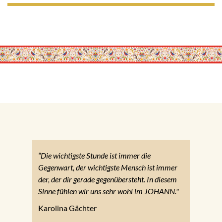
“Die wichtigste Stunde ist immer die
Gegenwart, der wichtigste Mensch ist immer
der, der dir gerade gegenübersteht. In diesem
Sinne fühlen wir uns sehr wohl im JOHANN."
Karolina Gächter