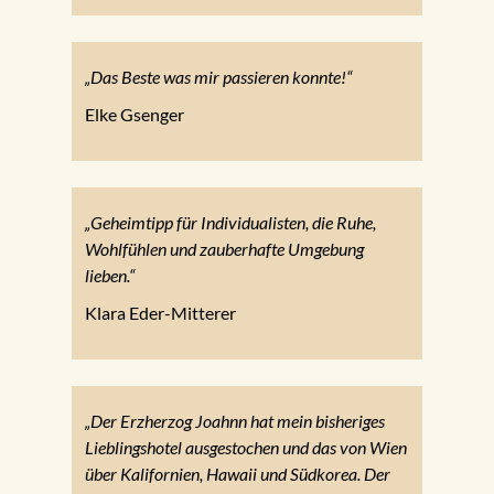
„Das Beste was mir passieren konnte!“
Elke Gsenger
„Geheimtipp für Individualisten, die Ruhe,
Wohlfühlen und zauberhafte Umgebung
lieben.“
Klara Eder-Mitterer
„Der Erzherzog Joahnn hat mein bisheriges
Lieblingshotel ausgestochen und das von Wien
über Kalifornien, Hawaii und Südkorea. Der