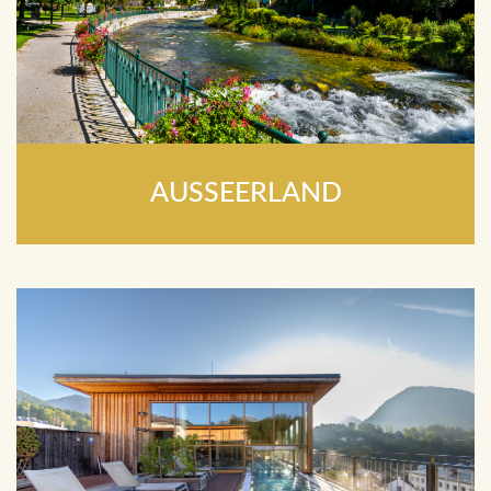
AUSSEERLAND