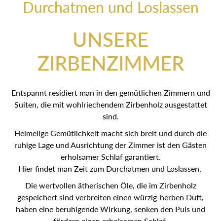
Durchatmen und Loslassen
UNSERE
ZIRBENZIMMER
Entspannt residiert man in den gemütlichen Zimmern und
Suiten, die mit wohlriechendem Zirbenholz ausgestattet
sind.
Heimelige Gemütlichkeit macht sich breit und durch die
ruhige Lage und Ausrichtung der Zimmer ist den Gästen
erholsamer Schlaf garantiert.
Hier findet man Zeit zum Durchatmen und Loslassen.
Die wertvollen ätherischen Öle, die im Zirbenholz
gespeichert sind verbreiten einen würzig-herben Duft,
haben eine beruhigende Wirkung, senken den Puls und
fördern einen erholsamen Schlaf.