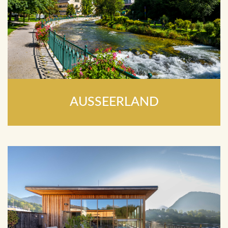
AUSSEERLAND