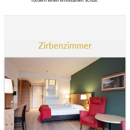
Zirbenzimmer