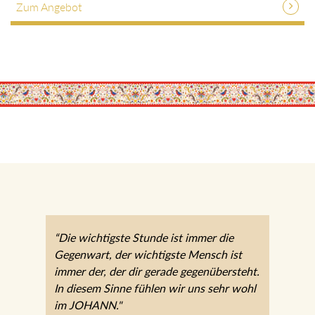
Zum Angebot
“Die wichtigste Stunde ist immer die
Gegenwart, der wichtigste Mensch ist
immer der, der dir gerade
gegenübersteht. In diesem Sinne fühlen
wir uns sehr wohl im JOHANN."