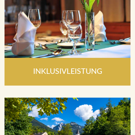
INKLUSIVLEISTUNG