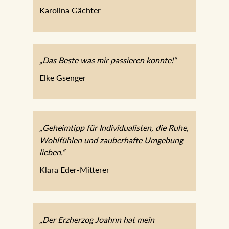
Karolina Gächter
„Das Beste was mir passieren konnte!“
Elke Gsenger
„Geheimtipp für Individualisten, die Ruhe,
Wohlfühlen und zauberhafte Umgebung
lieben.“
Klara Eder-Mitterer
„Der Erzherzog Joahnn hat mein