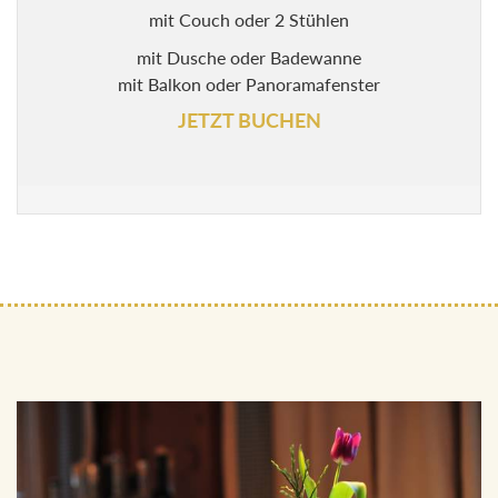
mit Couch oder 2 Stühlen
mit Dusche oder Badewanne
mit Balkon oder Panoramafenster
JETZT BUCHEN