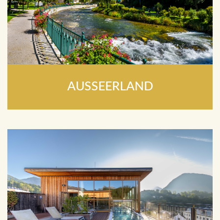
AUSSEERLAND