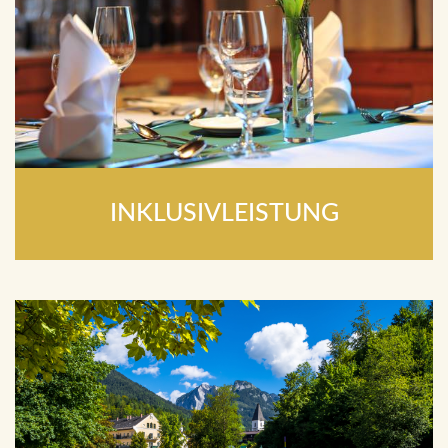
INKLUSIVLEISTUNG