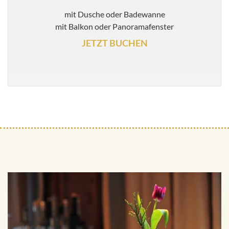
mit Dusche oder Badewanne
mit Balkon oder Panoramafenster
JETZT BUCHEN