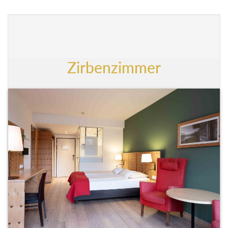
Zirbenzimmer