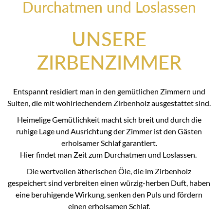
Durchatmen und Loslassen
UNSERE
ZIRBENZIMMER
Entspannt residiert man in den gemütlichen Zimmern und
Suiten, die mit wohlriechendem Zirbenholz ausgestattet sind.
Heimelige Gemütlichkeit macht sich breit und durch die
ruhige Lage und Ausrichtung der Zimmer ist den Gästen
erholsamer Schlaf garantiert.
Hier findet man Zeit zum Durchatmen und Loslassen.
Die wertvollen ätherischen Öle, die im Zirbenholz
gespeichert sind verbreiten einen würzig-herben Duft, haben
eine beruhigende Wirkung, senken den Puls und fördern
einen erholsamen Schlaf.