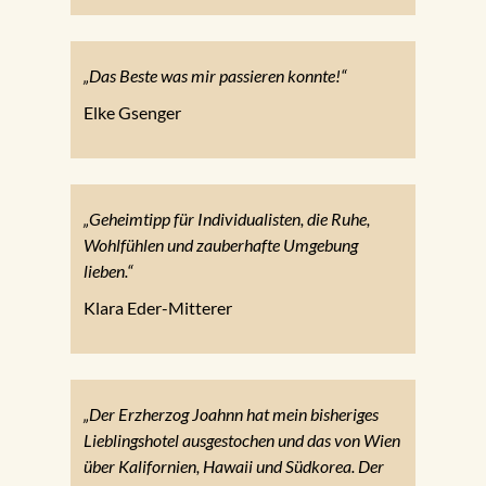
„Das Beste was mir passieren konnte!“
Elke Gsenger
„Geheimtipp für Individualisten, die Ruhe,
Wohlfühlen und zauberhafte Umgebung
lieben.“
Klara Eder-Mitterer
„Der Erzherzog Joahnn hat mein bisheriges
Lieblingshotel ausgestochen und das von Wien
über Kalifornien, Hawaii und Südkorea. Der