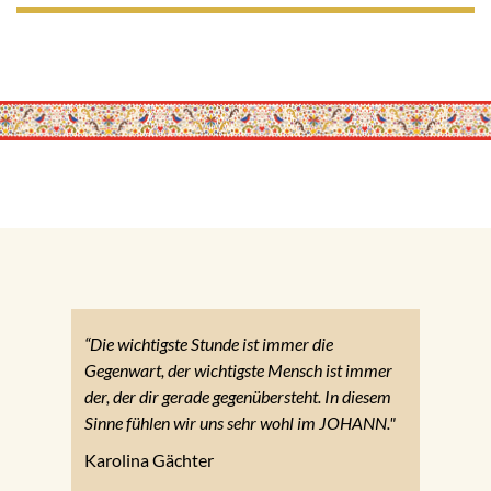
“Die wichtigste Stunde ist immer die
Gegenwart, der wichtigste Mensch ist immer
der, der dir gerade gegenübersteht. In diesem
Sinne fühlen wir uns sehr wohl im JOHANN."
Karolina Gächter