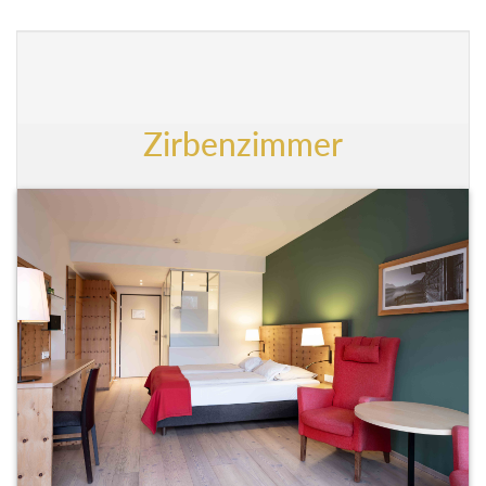
Zirbenzimmer