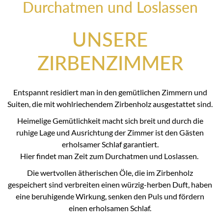
Durchatmen und Loslassen
UNSERE
ZIRBENZIMMER
Entspannt residiert man in den gemütlichen Zimmern und
Suiten, die mit wohlriechendem Zirbenholz ausgestattet sind.
Heimelige Gemütlichkeit macht sich breit und durch die
ruhige Lage und Ausrichtung der Zimmer ist den Gästen
erholsamer Schlaf garantiert.
Hier findet man Zeit zum Durchatmen und Loslassen.
Die wertvollen ätherischen Öle, die im Zirbenholz
gespeichert sind verbreiten einen würzig-herben Duft, haben
eine beruhigende Wirkung, senken den Puls und fördern
einen erholsamen Schlaf.