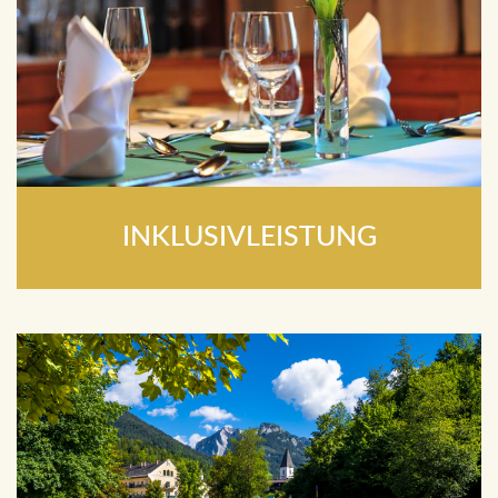
INKLUSIVLEISTUNG