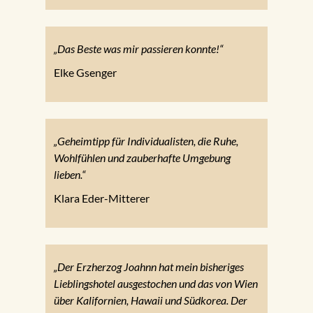
„Das Beste was mir passieren konnte!“
Elke Gsenger
„Geheimtipp für Individualisten, die Ruhe,
Wohlfühlen und zauberhafte Umgebung
lieben.“
Klara Eder-Mitterer
„Der Erzherzog Joahnn hat mein bisheriges
Lieblingshotel ausgestochen und das von Wien
über Kalifornien, Hawaii und Südkorea. Der