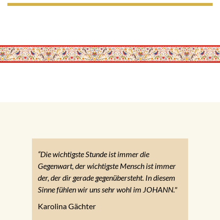
“Die wichtigste Stunde ist immer die
Gegenwart, der wichtigste Mensch ist immer
der, der dir gerade gegenübersteht. In diesem
Sinne fühlen wir uns sehr wohl im JOHANN."
Karolina Gächter