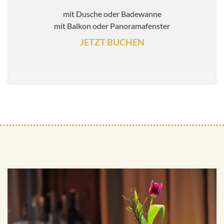
mit Dusche oder Badewanne
mit Balkon oder Panoramafenster
JETZT BUCHEN