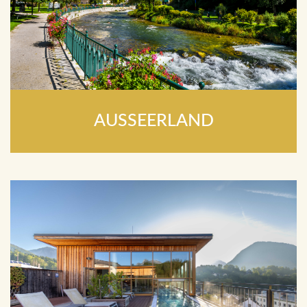
AUSSEERLAND