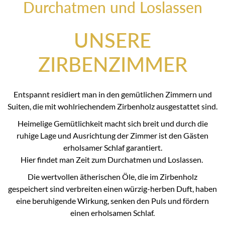
Durchatmen und Loslassen
UNSERE
ZIRBENZIMMER
Entspannt residiert man in den gemütlichen Zimmern und
Suiten, die mit wohlriechendem Zirbenholz ausgestattet sind.
Heimelige Gemütlichkeit macht sich breit und durch die
ruhige Lage und Ausrichtung der Zimmer ist den Gästen
erholsamer Schlaf garantiert.
Hier findet man Zeit zum Durchatmen und Loslassen.
Die wertvollen ätherischen Öle, die im Zirbenholz
gespeichert sind verbreiten einen würzig-herben Duft, haben
eine beruhigende Wirkung, senken den Puls und fördern
einen erholsamen Schlaf.