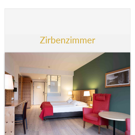
Zirbenzimmer