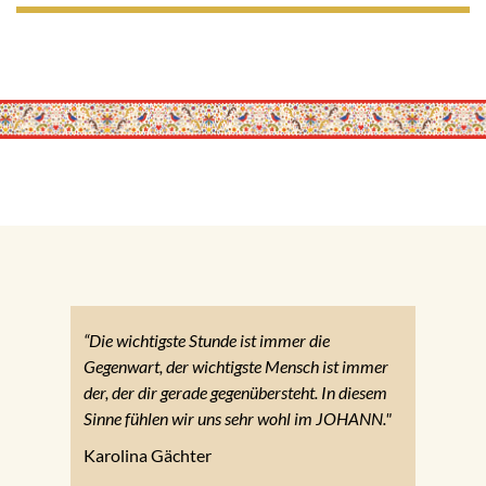
“Die wichtigste Stunde ist immer die
Gegenwart, der wichtigste Mensch ist immer
der, der dir gerade gegenübersteht. In diesem
Sinne fühlen wir uns sehr wohl im JOHANN."
Karolina Gächter