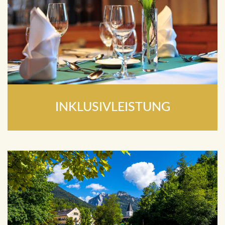
INKLUSIVLEISTUNG