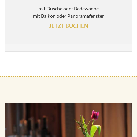
mit Dusche oder Badewanne
mit Balkon oder Panoramafenster
JETZT BUCHEN