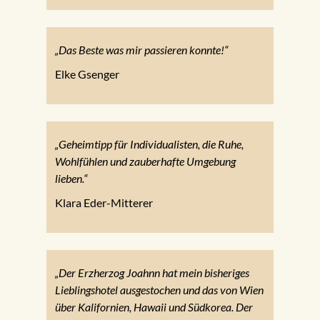
„Das Beste was mir passieren konnte!“
Elke Gsenger
„Geheimtipp für Individualisten, die Ruhe,
Wohlfühlen und zauberhafte Umgebung
lieben.“
Klara Eder-Mitterer
„Der Erzherzog Joahnn hat mein bisheriges
Lieblingshotel ausgestochen und das von Wien
über Kalifornien, Hawaii und Südkorea. Der