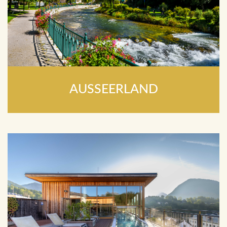
AUSSEERLAND