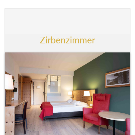
Zirbenzimmer