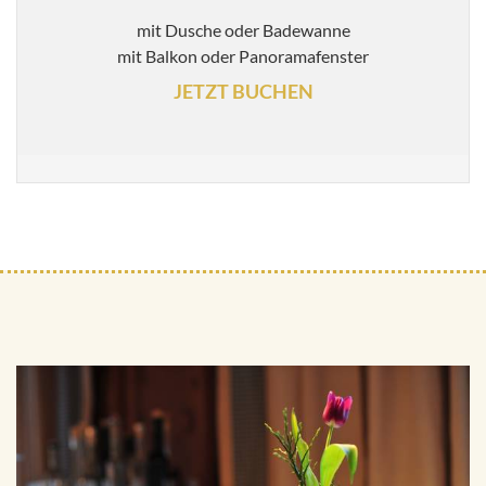
mit Dusche oder Badewanne
mit Balkon oder Panoramafenster
JETZT BUCHEN