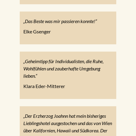
„Das Beste was mir passieren konnte!“
Elke Gsenger
„Geheimtipp für Individualisten, die Ruhe,
Wohlfühlen und zauberhafte Umgebung
lieben.“
Klara Eder-Mitterer
„Der Erzherzog Joahnn hat mein bisheriges
Lieblingshotel ausgestochen und das von Wien
über Kalifornien, Hawaii und Südkorea. Der