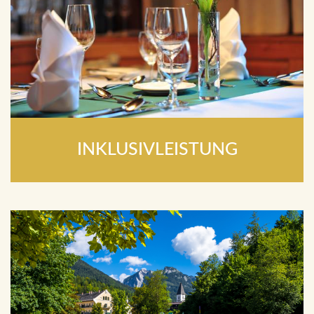
INKLUSIVLEISTUNG