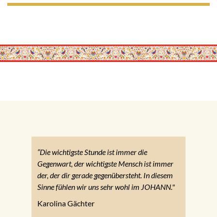
“Die wichtigste Stunde ist immer die
Gegenwart, der wichtigste Mensch ist immer
der, der dir gerade gegenübersteht. In diesem
Sinne fühlen wir uns sehr wohl im JOHANN."
Karolina Gächter