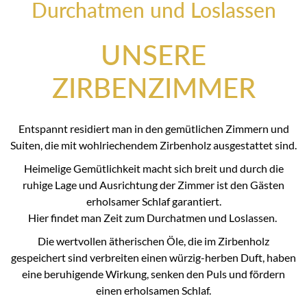
Durchatmen und Loslassen
UNSERE
ZIRBENZIMMER
Entspannt residiert man in den gemütlichen Zimmern und
Suiten, die mit wohlriechendem Zirbenholz ausgestattet sind.
Heimelige Gemütlichkeit macht sich breit und durch die
ruhige Lage und Ausrichtung der Zimmer ist den Gästen
erholsamer Schlaf garantiert.
Hier findet man Zeit zum Durchatmen und Loslassen.
Die wertvollen ätherischen Öle, die im Zirbenholz
gespeichert sind verbreiten einen würzig-herben Duft, haben
eine beruhigende Wirkung, senken den Puls und fördern
einen erholsamen Schlaf.