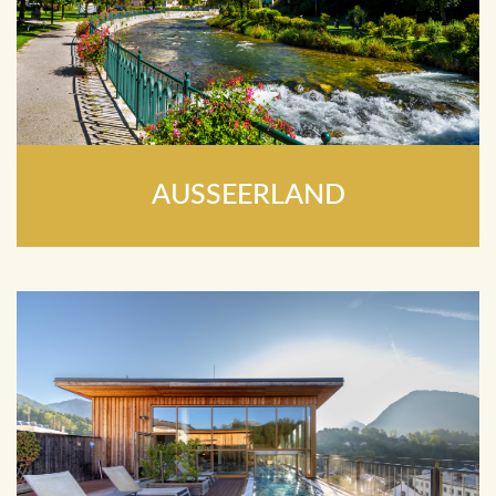
AUSSEERLAND