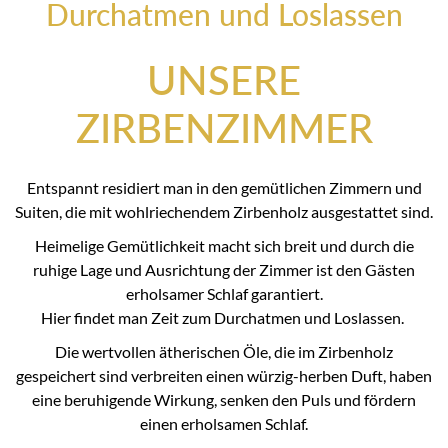
Durchatmen und Loslassen
UNSERE
ZIRBENZIMMER
Entspannt residiert man in den gemütlichen Zimmern und
Suiten, die mit wohlriechendem Zirbenholz ausgestattet sind.
Heimelige Gemütlichkeit macht sich breit und durch die
ruhige Lage und Ausrichtung der Zimmer ist den Gästen
erholsamer Schlaf garantiert.
Hier findet man Zeit zum Durchatmen und Loslassen.
Die wertvollen ätherischen Öle, die im Zirbenholz
gespeichert sind verbreiten einen würzig-herben Duft, haben
eine beruhigende Wirkung, senken den Puls und fördern
einen erholsamen Schlaf.