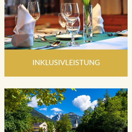
INKLUSIVLEISTUNG