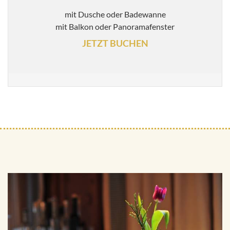
mit Dusche oder Badewanne
mit Balkon oder Panoramafenster
JETZT BUCHEN