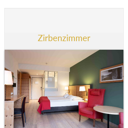
Zirbenzimmer