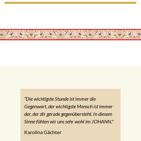
“Die wichtigste Stunde ist immer die
Gegenwart, der wichtigste Mensch ist immer
der, der dir gerade gegenübersteht. In diesem
Sinne fühlen wir uns sehr wohl im JOHANN."
Karolina Gächter