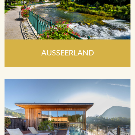
AUSSEERLAND