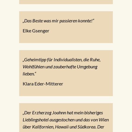
„Das Beste was mir passieren konnte!“
Elke Gsenger
„Geheimtipp für Individualisten, die Ruhe,
Wohlfühlen und zauberhafte Umgebung
lieben.“
Klara Eder-Mitterer
„Der Erzherzog Joahnn hat mein bisheriges
Lieblingshotel ausgestochen und das von Wien
über Kalifornien, Hawaii und Südkorea. Der