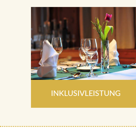
INKLUSIVLEISTUNG