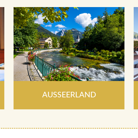
AUSSEERLAND