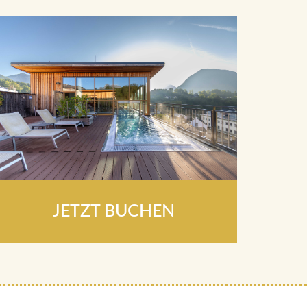
JETZT BUCHEN