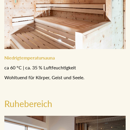
Niedrigtemperatursauna
ca 60 °C | ca. 35 % Luftfeuchtigkeit
Wohltuend für Körper, Geist und Seele.
Ruhebereich