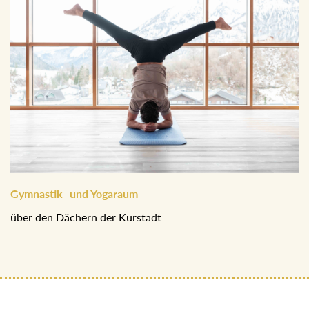
Gymnastik- und Yogaraum
über den Dächern der Kurstadt