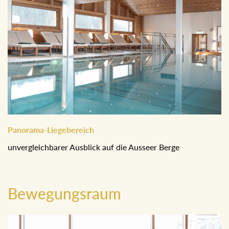
Panorama-Liegebereich
unvergleichbarer Ausblick auf die Ausseer Berge
Bewegungsraum