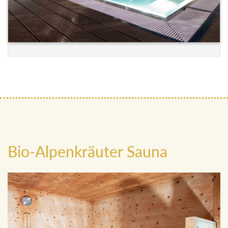
Bio-Alpenkräuter Sauna