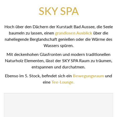
SKY SPA
Hoch über den Dächern der Kurstadt Bad Aussee, die Seele
baumeln zu lassen, einen
grandiosen Ausblick
über die
naheliegende Berglandschaft genießen oder die Wärme des
Wassers spüren.
Mit deckenhohen Glasfronten und modern traditionellen
Naturholz Elementen, lässt der SKY SPA Raum zu träumen,
entspannen und durchatmen.
Ebenso im 5. Stock, befindet sich ein
Bewegungsraum
und
eine
Tee-Lounge.