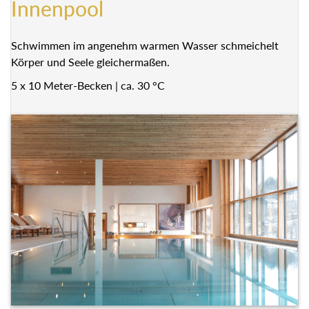
Innenpool
Schwimmen im angenehm warmen Wasser schmeichelt
Körper und Seele gleichermaßen.
5 x 10 Meter-Becken | ca. 30 °C