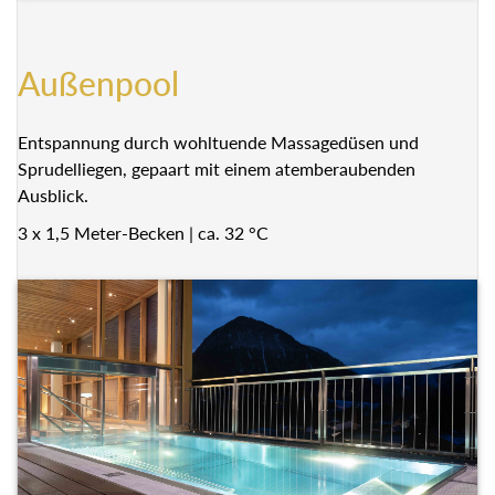
Außenpool
Entspannung durch wohltuende Massagedüsen und
Sprudelliegen, gepaart mit einem atemberaubenden
Ausblick.
3 x 1,5 Meter-Becken | ca. 32 °C