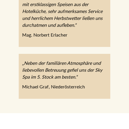
mit erstklassigen Speisen aus der
Hotelküche, sehr aufmerksames Service
und herrlichem Herbstwetter ließen uns
durchatmen und aufleben.“
Mag. Norbert Erlacher
„Neben der familiären Atmosphäre und
liebevollen Betreuung gefiel uns der Sky
Spa im 5. Stock am besten.“
Michael Graf, Niederösterreich