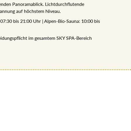
annung auf höchstem Niveau.
07:30 bis 21:00 Uhr | Alpen-Bio-Sauna: 10:00 bis
leidungspflicht im gesamtem SKY SPA-Bereich