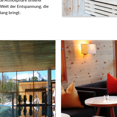
e Körper, Geist und Seele in