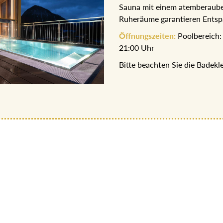
Ruheräume garantieren Entsp
Öffnungszeiten:
Poolbereich: 
21:00 Uhr
Bitte beachten Sie die Badek