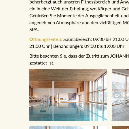
beherbergt auch unseren Fitnessbereich und Anw
in eine Welt der Erholung, wo Körper und Geist i
Sie Momente der Ausgeglichenheit und Entspann
Atmosphäre und den vielfältigen Möglichkeiten 
Öffnungszeiten:
Saunabereich: 09:30 bis 21:00 Uhr
21:00 Uhr | Behandlungen: 09:00 bis 19:00 Uhr
Bitte beachten Sie, dass der Zutritt zum JOHANN 
gestattet ist.