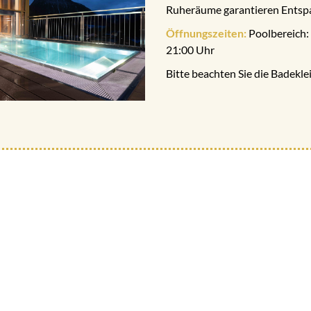
Ruheräume garantieren Entsp
Öffnungszeiten:
Poolbereich: 
21:00 Uhr
Bitte beachten Sie die Badek