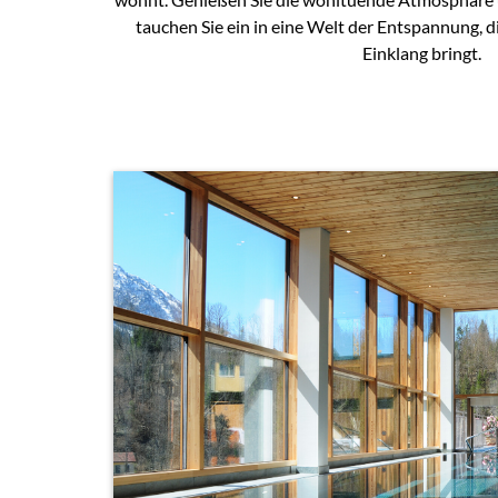
tauchen Sie ein in eine Welt der Entspannung, di
Einklang bringt.