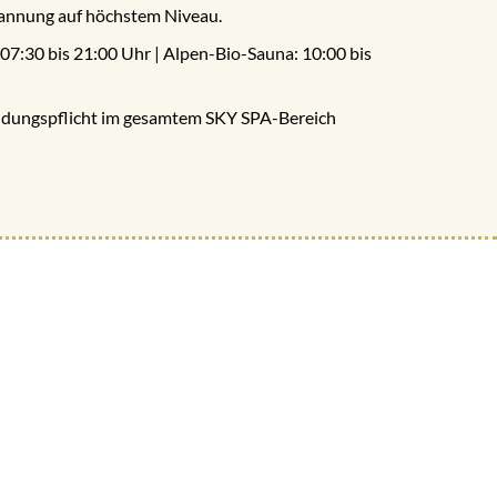
annung auf höchstem Niveau.
07:30 bis 21:00 Uhr | Alpen-Bio-Sauna: 10:00 bis
leidungspflicht im gesamtem SKY SPA-Bereich