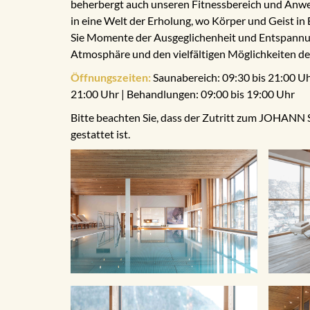
beherbergt auch unseren Fitnessbereich und Anw
in eine Welt der Erholung, wo Körper und Geist i
Sie Momente der Ausgeglichenheit und Entspann
Atmosphäre und den vielfältigen Möglichkeiten 
Öffnungszeiten:
Saunabereich: 09:30 bis 21:00 Uhr
21:00 Uhr | Behandlungen: 09:00 bis 19:00 Uhr
Bitte beachten Sie, dass der Zutritt zum JOHANN 
gestattet ist.