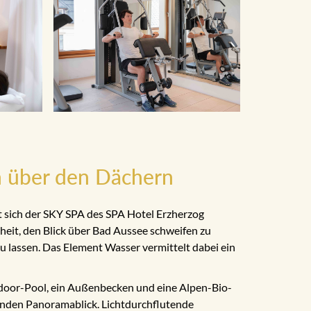
 über den Dächern
 sich der SKY SPA des SPA Hotel Erzherzog
heit, den Blick über Bad Aussee schweifen zu
u lassen. Das Element Wasser vermittelt dabei ein
door-Pool, ein Außenbecken und eine Alpen-Bio-
nden Panoramablick. Lichtdurchflutende