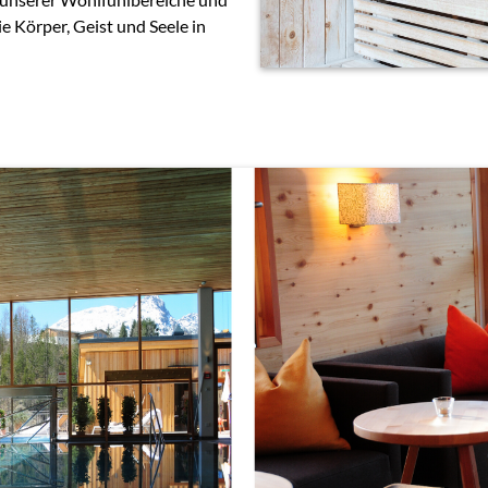
e Körper, Geist und Seele in