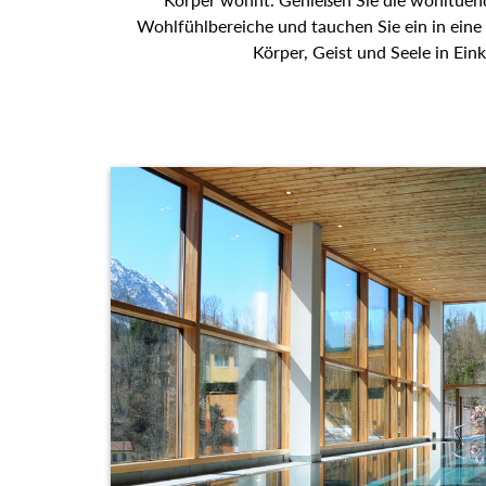
Wohlfühlbereiche und tauchen Sie ein in eine
Körper, Geist und Seele in Eink