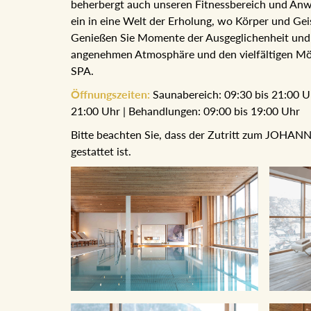
beherbergt auch unseren Fitnessbereich und An
ein in eine Welt der Erholung, wo Körper und Ge
Genießen Sie Momente der Ausgeglichenheit und
angenehmen Atmosphäre und den vielfältigen M
SPA.
Öffnungszeiten:
Saunabereich: 09:30 bis 21:00 Uh
21:00 Uhr | Behandlungen: 09:00 bis 19:00 Uhr
Bitte beachten Sie, dass der Zutritt zum JOHANN
gestattet ist.