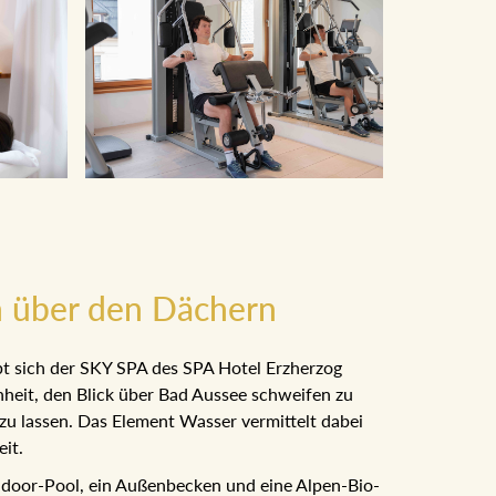
 über den Dächern
t sich der SKY SPA des SPA Hotel Erzherzog
nheit, den Blick über Bad Aussee schweifen zu
zu lassen. Das Element Wasser vermittelt dabei
it.
door-Pool, ein Außenbecken und eine Alpen-Bio-