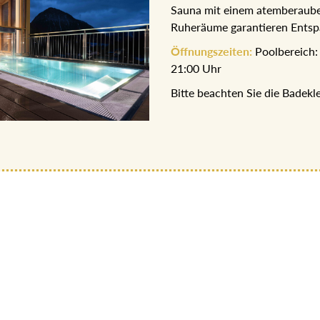
Sauna mit einem atemberaube
Ruheräume garantieren Entsp
Öffnungszeiten:
Poolbereich: 
21:00 Uhr
Bitte beachten Sie die Badek