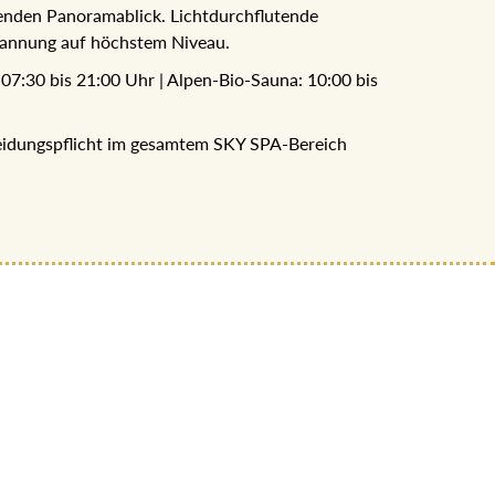
nden Panoramablick. Lichtdurchflutende
annung auf höchstem Niveau.
07:30 bis 21:00 Uhr | Alpen-Bio-Sauna: 10:00 bis
leidungspflicht im gesamtem SKY SPA-Bereich