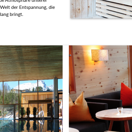
 Welt der Entspannung, die
lang bringt.