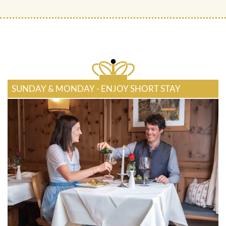
SUNDAY & MONDAY - ENJOY SHORT STAY