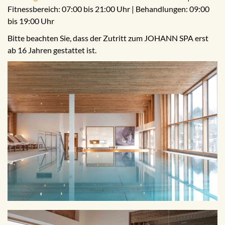
Fitnessbereich: 07:00 bis 21:00 Uhr | Behandlungen: 09:00
bis 19:00 Uhr
Bitte beachten Sie, dass der Zutritt zum JOHANN SPA erst
ab 16 Jahren gestattet ist.