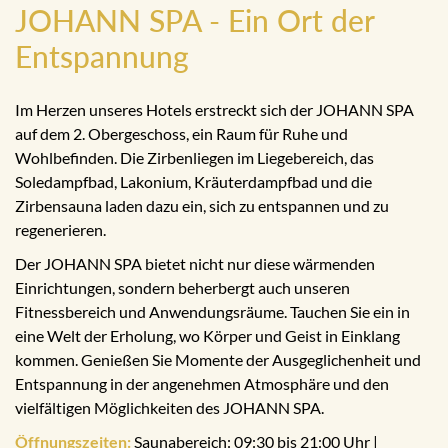
JOHANN SPA - Ein Ort der
Entspannung
Im Herzen unseres Hotels erstreckt sich der JOHANN SPA
auf dem 2. Obergeschoss, ein Raum für Ruhe und
Wohlbefinden. Die Zirbenliegen im Liegebereich, das
Soledampfbad, Lakonium, Kräuterdampfbad und die
Zirbensauna laden dazu ein, sich zu entspannen und zu
regenerieren.
Der JOHANN SPA bietet nicht nur diese wärmenden
Einrichtungen, sondern beherbergt auch unseren
Fitnessbereich und Anwendungsräume. Tauchen Sie ein in
eine Welt der Erholung, wo Körper und Geist in Einklang
kommen. Genießen Sie Momente der Ausgeglichenheit und
Entspannung in der angenehmen Atmosphäre und den
vielfältigen Möglichkeiten des JOHANN SPA.
Öffnungszeiten:
Saunabereich: 09:30 bis 21:00 Uhr |