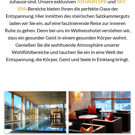
zuhause sind. Unsere exklusiven
JOHANN SPA
und
SKY
SPA
-Bereiche bieten Ihnen die perfekte Oase der
Entspannung. Hier inmitten des steirischen Salzkammerguts
laden wir Sie ein, auf eine faszinierende Reise zur inneren
Ruhe zu gehen. Denn bei uns im Wellnesshotel verstehen wir,
dass ein gesunder Geist in einem gesunden Körper wohnt.
Genießen Sie die wohltuende Atmosphäre unserer
Wohlfühlbereiche und tauchen Sie ein in eine Welt der
Entspannung, die Körper, Geist und Seele in Einklang bringt.