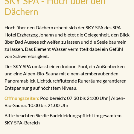
SKY SPA - Hoch über den
Dächern
Hoch über den Dächern erhebt sich der SKY SPA des SPA
Hotel Erzherzog Johann und bietet die Gelegenheit, den Blick
über Bad Aussee schweifen zu lassen und die Seele baumeln
zu lassen. Das Element Wasser vermittelt dabei ein Gefühl
von Schwerelosigkeit.
Der SKY SPA umfasst einen Indoor-Pool, ein Außenbecken
und eine Alpen-Bio-Sauna mit einem atemberaubenden
Panoramablick. Lichtdurchflutende Ruheräume garantieren
Entspannung auf höchstem Niveau.
Öffnungszeiten:
Poolbereich: 07:30 bis 21:00 Uhr | Alpen-
Bio-Sauna: 10:00 bis 21:00 Uhr
Bitte beachten Sie die Badekleidungspflicht im gesamtem
SKY SPA-Bereich