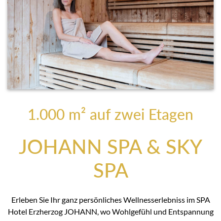
1.000 m² auf zwei Etagen
JOHANN SPA & SKY
SPA
Erleben Sie Ihr ganz persönliches Wellnesserlebniss im SPA
Hotel Erzherzog JOHANN, wo Wohlgefühl und Entspannung