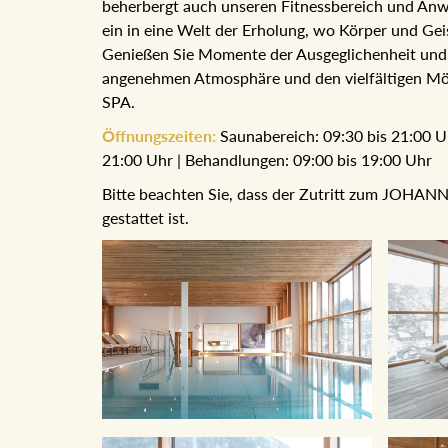
beherbergt auch unseren Fitnessbereich und 
Sie ein in eine Welt der Erholung, wo Körper un
Genießen Sie Momente der Ausgeglichenheit un
angenehmen Atmosphäre und den vielfältigen 
SPA.
Öffnungszeiten:
Saunabereich: 09:30 bis 21:00 
bis 21:00 Uhr | Behandlungen: 09:00 bis 19:00 U
Bitte beachten Sie, dass der Zutritt zum JOHAN
gestattet ist.