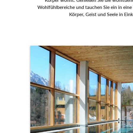
Wohlfühlbereiche und tauchen Sie ein in eine
Körper, Geist und Seele in Eink