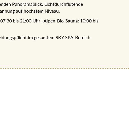
aubenden Panoramablick. Lichtdurchflutende
pannung auf höchstem Niveau.
: 07:30 bis 21:00 Uhr | Alpen-Bio-Sauna: 10:00
kleidungspflicht im gesamtem SKY SPA-Bereich