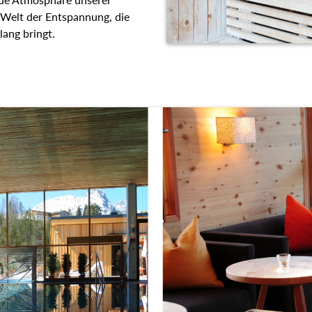
 Welt der Entspannung, die
lang bringt.