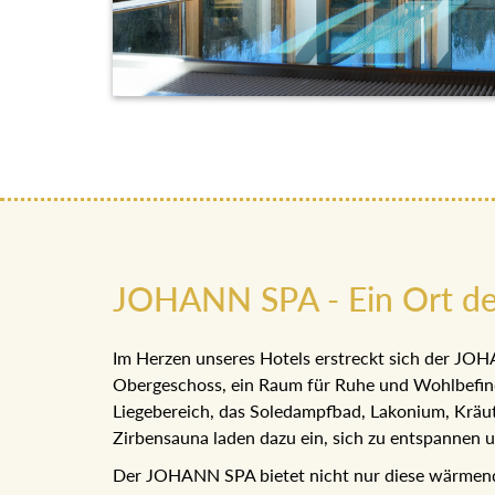
JOHANN SPA - Ein Ort de
Im Herzen unseres Hotels erstreckt sich der J
Obergeschoss, ein Raum für Ruhe und Wohlbefin
Liegebereich, das Soledampfbad, Lakonium, Kr
Zirbensauna laden dazu ein, sich zu entspannen
Der JOHANN SPA bietet nicht nur diese wärmen