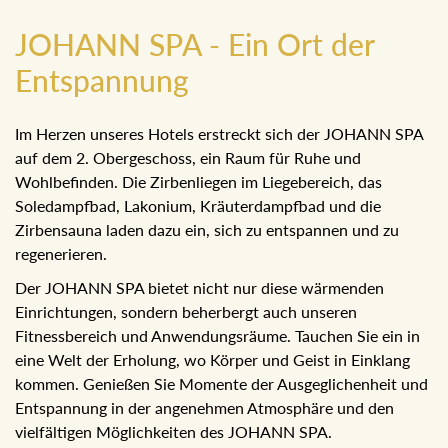
JOHANN SPA - Ein Ort der
Entspannung
Im Herzen unseres Hotels erstreckt sich der JOHANN SPA
auf dem 2. Obergeschoss, ein Raum für Ruhe und
Wohlbefinden. Die Zirbenliegen im Liegebereich, das
Soledampfbad, Lakonium, Kräuterdampfbad und die
Zirbensauna laden dazu ein, sich zu entspannen und zu
regenerieren.
Der JOHANN SPA bietet nicht nur diese wärmenden
Einrichtungen, sondern beherbergt auch unseren
Fitnessbereich und Anwendungsräume. Tauchen Sie ein in
eine Welt der Erholung, wo Körper und Geist in Einklang
kommen. Genießen Sie Momente der Ausgeglichenheit und
Entspannung in der angenehmen Atmosphäre und den
vielfältigen Möglichkeiten des JOHANN SPA.