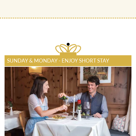
SUNDAY & MONDAY - ENJOY SHORT STAY