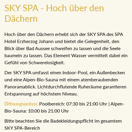
SKY SPA - Hoch über den
Dächern
Hoch über den Dächern erhebt sich der SKY SPA des SPA
Hotel Erzherzog Johann und bietet die Gelegenheit, den
Blick über Bad Aussee schweifen zu lassen und die Seele
baumeln zu lassen. Das Element Wasser vermittelt dabei ein
Gefühl von Schwerelosigkeit.
Der SKY SPA umfasst einen Indoor-Pool, ein Außenbecken
und eine Alpen-Bio-Sauna mit einem atemberaubenden
Panoramablick. Lichtdurchflutende Ruheräume garantieren
Entspannung auf höchstem Niveau.
Öffnungszeiten:
Poolbereich: 07:30 bis 21:00 Uhr | Alpen-
Bio-Sauna: 10:00 bis 21:00 Uhr
Bitte beachten Sie die Badekleidungspflicht im gesamtem
SKY SPA-Bereich