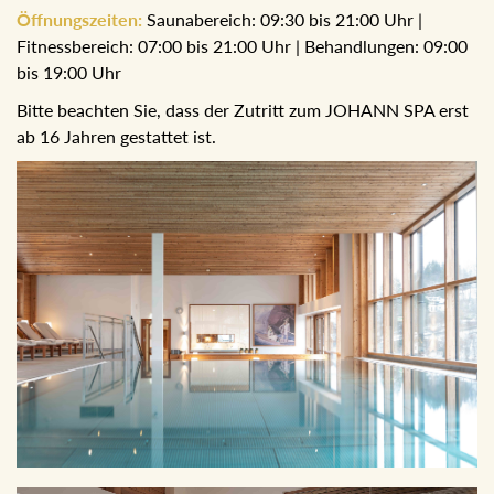
Öffnungszeiten:
Saunabereich: 09:30 bis 21:00 Uhr |
Fitnessbereich: 07:00 bis 21:00 Uhr | Behandlungen: 09:00
bis 19:00 Uhr
Bitte beachten Sie, dass der Zutritt zum JOHANN SPA erst
ab 16 Jahren gestattet ist.