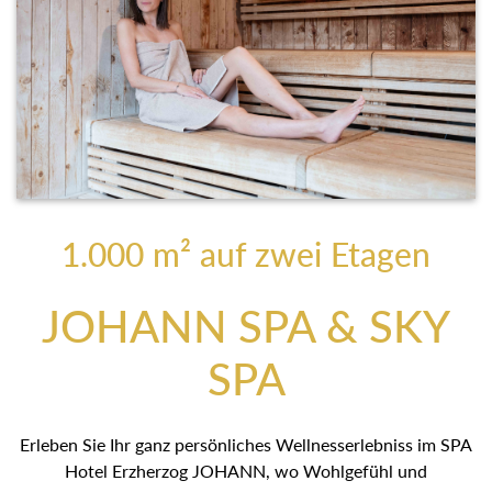
1.000 m² auf zwei Etagen
JOHANN SPA & SKY
SPA
Erleben Sie Ihr ganz persönliches Wellnesserlebniss im SPA
Hotel Erzherzog JOHANN, wo Wohlgefühl und