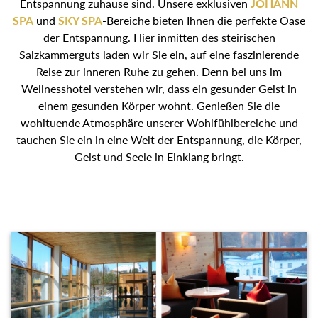
Entspannung zuhause sind. Unsere exklusiven
JOHANN
SPA
und
SKY SPA
-Bereiche bieten Ihnen die perfekte Oase
der Entspannung. Hier inmitten des steirischen
Salzkammerguts laden wir Sie ein, auf eine faszinierende
Reise zur inneren Ruhe zu gehen. Denn bei uns im
Wellnesshotel verstehen wir, dass ein gesunder Geist in
einem gesunden Körper wohnt. Genießen Sie die
wohltuende Atmosphäre unserer Wohlfühlbereiche und
tauchen Sie ein in eine Welt der Entspannung, die Körper,
Geist und Seele in Einklang bringt.