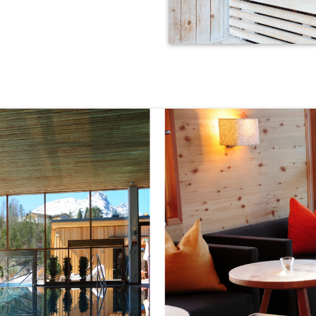
e Körper, Geist und Seele in