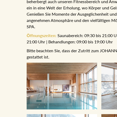
beherbergt auch unseren Fitnessbereich und Anw
in eine Welt der Erholung, wo Körper und Geist i
Sie Momente der Ausgeglichenheit und Entspann
Atmosphäre und den vielfältigen Möglichkeiten 
Öffnungszeiten:
Saunabereich: 09:30 bis 21:00 Uhr
21:00 Uhr | Behandlungen: 09:00 bis 19:00 Uhr
Bitte beachten Sie, dass der Zutritt zum JOHANN 
gestattet ist.