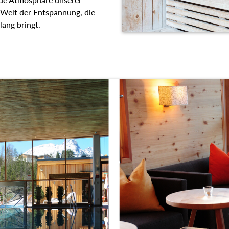
e Körper, Geist und Seele in