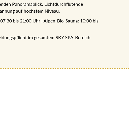
annung auf höchstem Niveau.
07:30 bis 21:00 Uhr | Alpen-Bio-Sauna: 10:00 bis
leidungspflicht im gesamtem SKY SPA-Bereich