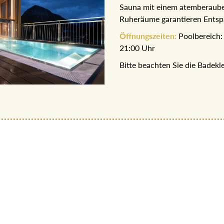
Ruheräume garantieren Entsp
Öffnungszeiten:
Poolbereich: 
21:00 Uhr
Bitte beachten Sie die Badek