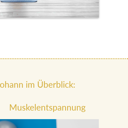
ohann im Überblick:
Muskelentspannung