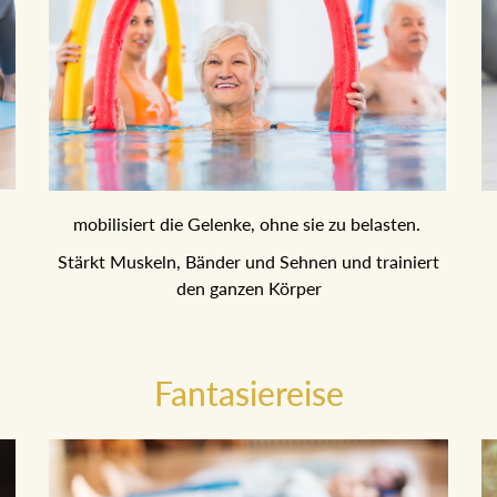
mobilisiert die Gelenke, ohne sie zu belasten.
Stärkt Muskeln, Bänder und Sehnen und trainiert
den ganzen Körper
Fantasiereise