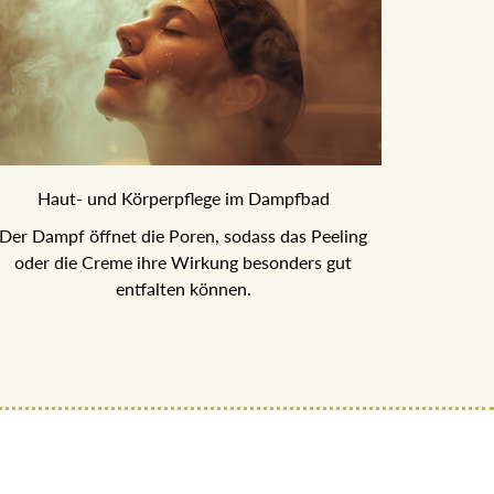
Haut- und Körperpflege im Dampfbad
Der Dampf öffnet die Poren, sodass das Peeling
oder die Creme ihre Wirkung besonders gut
entfalten können.