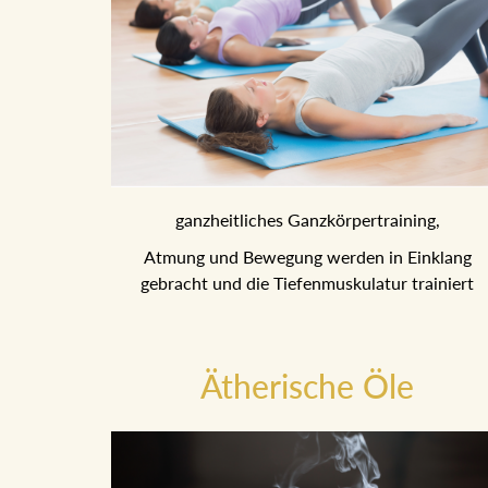
ganzheitliches Ganzkörpertraining,
Atmung und Bewegung werden in Einklang
gebracht und die Tiefenmuskulatur trainiert
Ätherische Öle