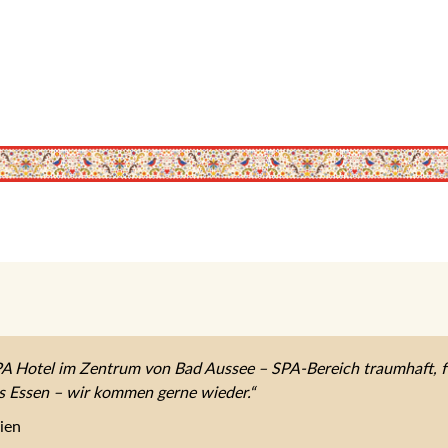
A Hotel im Zentrum von Bad Aussee – SPA-Bereich traumhaft, f
tes Essen – wir kommen gerne wieder.“