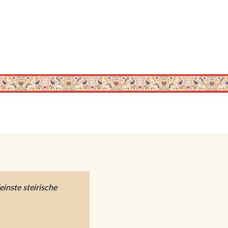
einste steirische