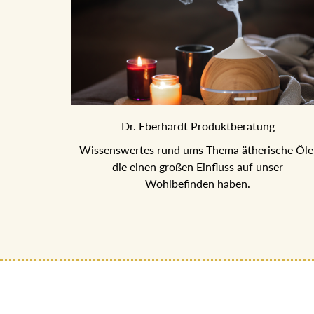
Dr. Eberhardt Produktberatung
Wissenswertes rund ums Thema ätherische Öle
die einen großen Einfluss auf unser
Wohlbefinden haben.