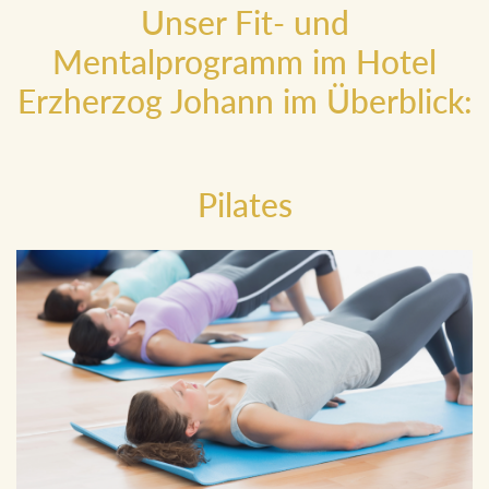
Mentalprogramm im Hotel
Erzherzog Johann im Überblick:
Pilates