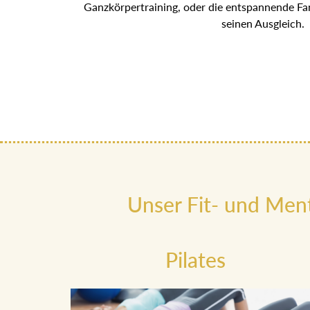
Ganzkörpertraining, oder die entspannende Fant
seinen Ausgleich.
Unser Fit- und Men
Pilates