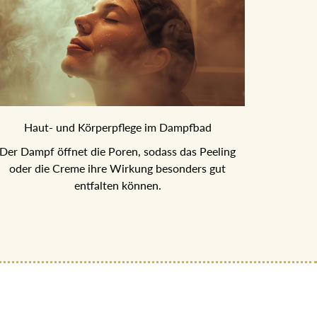
Haut- und Körperpflege im Dampfbad
Der Dampf öffnet die Poren, sodass das Peeling
oder die Creme ihre Wirkung besonders gut
entfalten können.