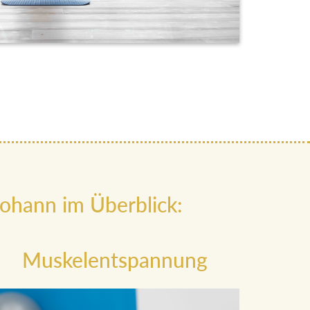
ohann im Überblick:
Muskelentspannung