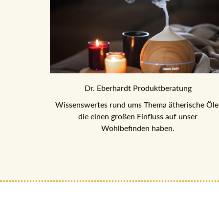
Dr. Eberhardt Produktberatung
Wissenswertes rund ums Thema ätherische Öle
die einen großen Einfluss auf unser
Wohlbefinden haben.