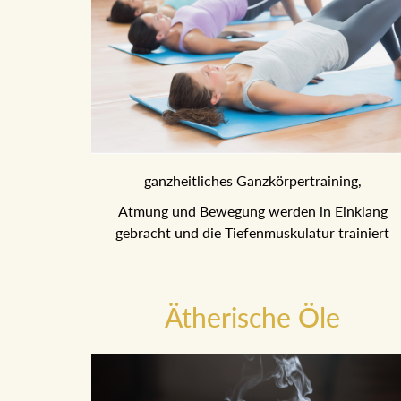
ganzheitliches Ganzkörpertraining,
Atmung und Bewegung werden in Einklang
gebracht und die Tiefenmuskulatur trainiert
Ätherische Öle