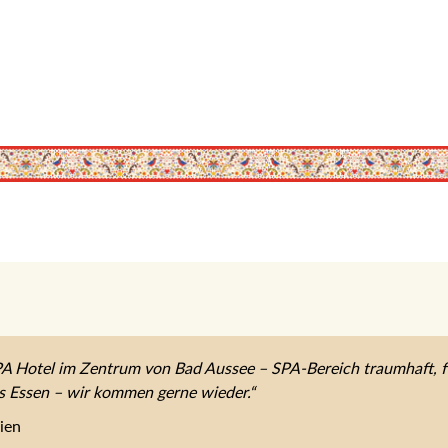
 Hotel im Zentrum von Bad Aussee – SPA-Bereich traumhaft, fe
es Essen – wir kommen gerne wieder.“
ien