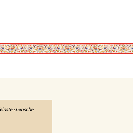
inste steirische