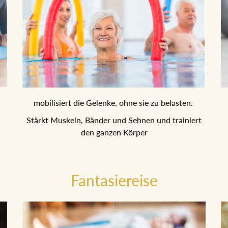
mobilisiert die Gelenke, ohne sie zu belasten.
Stärkt Muskeln, Bänder und Sehnen und trainiert
den ganzen Körper
Fantasiereise