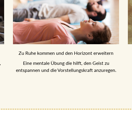
Zu Ruhe kommen und den Horizont erweitern
,
Eine mentale Übung die hilft, den Geist zu
entspannen und die Vorstellungskraft anzuregen.