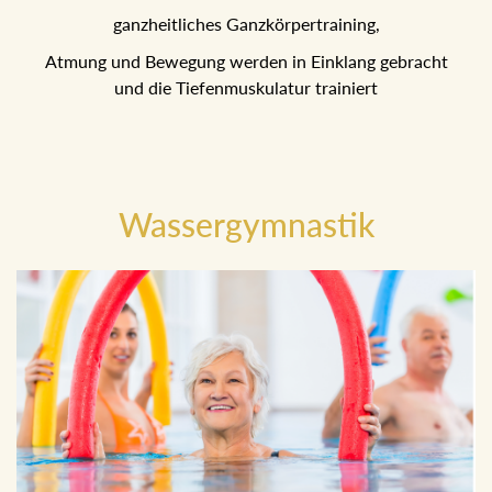
ganzheitliches Ganzkörpertraining,
Atmung und Bewegung werden in Einklang gebracht
und die Tiefenmuskulatur trainiert
Wassergymnastik