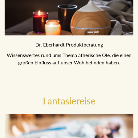
Dr. Eberhardt Produktberatung
Wissenswertes rund ums Thema ätherische Öle, die einen
großen Einfluss auf unser Wohlbefinden haben.
Fantasiereise