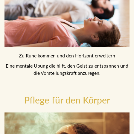
Zu Ruhe kommen und den Horizont erweitern
Eine mentale Übung die hilft, den Geist zu entspannen und
die Vorstellungskraft anzuregen.
Pflege für den Körper