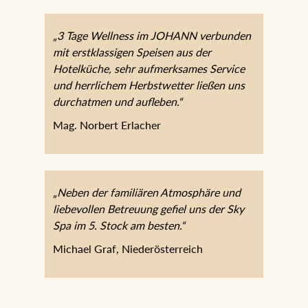
„3 Tage Wellness im JOHANN verbunden
mit erstklassigen Speisen aus der
Hotelküche, sehr aufmerksames Service
und herrlichem Herbstwetter ließen uns
durchatmen und aufleben.“
Mag. Norbert Erlacher
„Neben der familiären Atmosphäre und
liebevollen Betreuung gefiel uns der Sky
Spa im 5. Stock am besten.“
Michael Graf, Niederösterreich