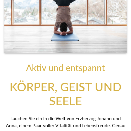
Aktiv und entspannt
KÖRPER, GEIST UND
SEELE
Tauchen Sie ein in die Welt von Erzherzog Johann und
Anna, einem Paar voller Vitalität und Lebensfreude. Genau