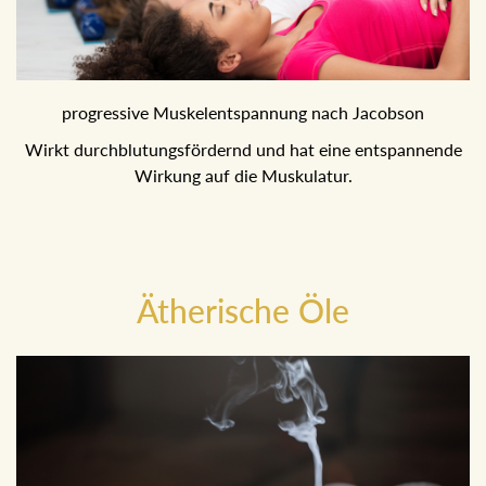
progressive Muskelentspannung nach Jacobson
Wirkt durchblutungsfördernd und hat eine entspannende
Wirkung auf die Muskulatur.
Ätherische Öle