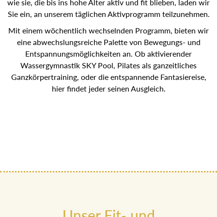
wie sie, die bis ins hohe Alter aktiv und fit blieben, laden wir
Sie ein, an unserem täglichen Aktivprogramm teilzunehmen.
Mit einem wöchentlich wechselnden Programm, bieten wir
eine abwechslungsreiche Palette von Bewegungs- und
Entspannungsmöglichkeiten an. Ob aktivierender
Wassergymnastik SKY Pool, Pilates als ganzeitliches
Ganzkörpertraining, oder die entspannende Fantasiereise,
hier findet jeder seinen Ausgleich.
Unser Fit- und