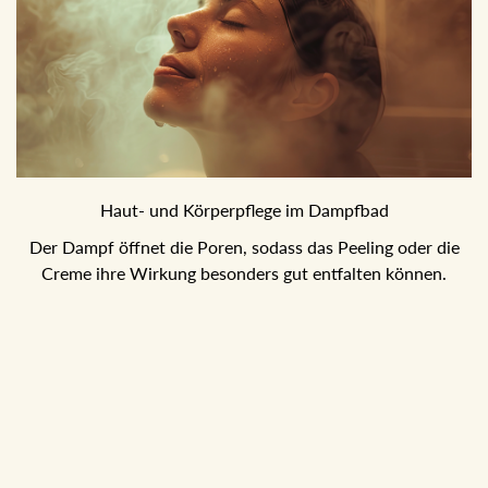
Haut- und Körperpflege im Dampfbad
Der Dampf öffnet die Poren, sodass das Peeling oder die
Creme ihre Wirkung besonders gut entfalten können.