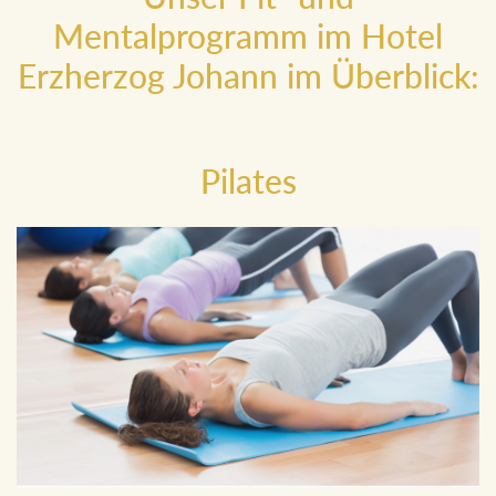
Mentalprogramm im Hotel
Erzherzog Johann im Überblick:
Pilates