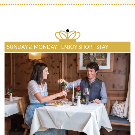
SUNDAY & MONDAY - ENJOY SHORT STAY