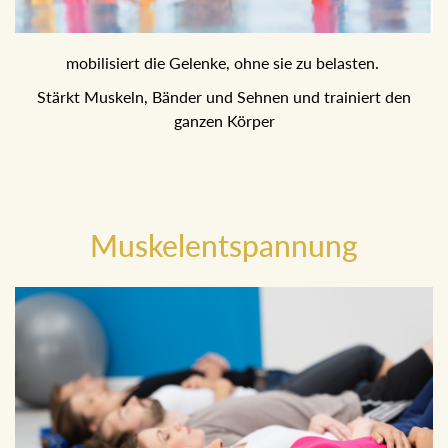
mobilisiert die Gelenke, ohne sie zu belasten.
Stärkt Muskeln, Bänder und Sehnen und trainiert den
ganzen Körper
Muskelentspannung