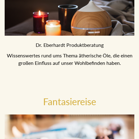
Dr. Eberhardt Produktberatung
Wissenswertes rund ums Thema ätherische Öle, die einen
großen Einfluss auf unser Wohlbefinden haben.
Fantasiereise