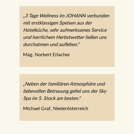
„3 Tage Wellness im JOHANN verbunden
mit erstklassigen Speisen aus der
Hotelküche, sehr aufmerksames Service
und herrlichem Herbstwetter ließen uns
durchatmen und aufleben.“
Mag. Norbert Erlacher
„Neben der familiären Atmosphäre und
liebevollen Betreuung gefiel uns der Sky
Spa im 5. Stock am besten.“
Michael Graf, Niederösterreich