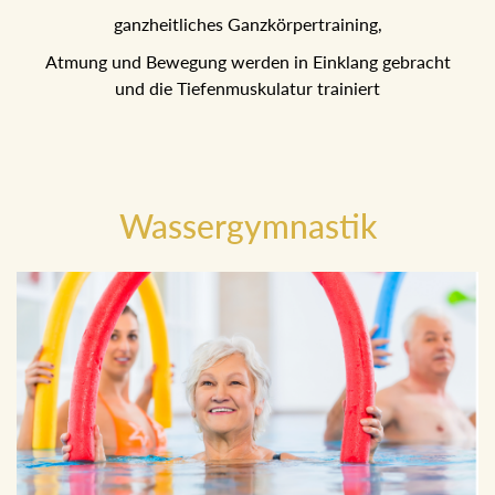
ganzheitliches Ganzkörpertraining,
Atmung und Bewegung werden in Einklang gebracht
und die Tiefenmuskulatur trainiert
Wassergymnastik