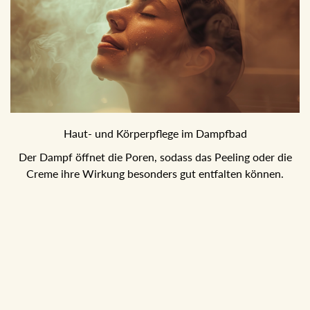
Haut- und Körperpflege im Dampfbad
Der Dampf öffnet die Poren, sodass das Peeling oder die
Creme ihre Wirkung besonders gut entfalten können.