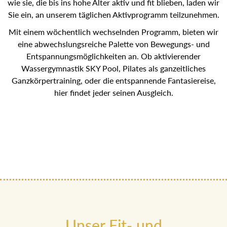
wie sie, die bis ins hohe Alter aktiv und fit blieben, laden wir
Sie ein, an unserem täglichen Aktivprogramm teilzunehmen.
Mit einem wöchentlich wechselnden Programm, bieten wir
eine abwechslungsreiche Palette von Bewegungs- und
Entspannungsmöglichkeiten an. Ob aktivierender
Wassergymnastik SKY Pool, Pilates als ganzeitliches
Ganzkörpertraining, oder die entspannende Fantasiereise,
hier findet jeder seinen Ausgleich.
Unser Fit- und