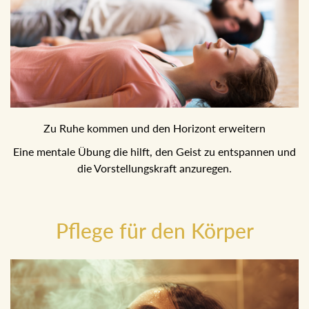
Zu Ruhe kommen und den Horizont erweitern
Eine mentale Übung die hilft, den Geist zu entspannen und
die Vorstellungskraft anzuregen.
Pflege für den Körper