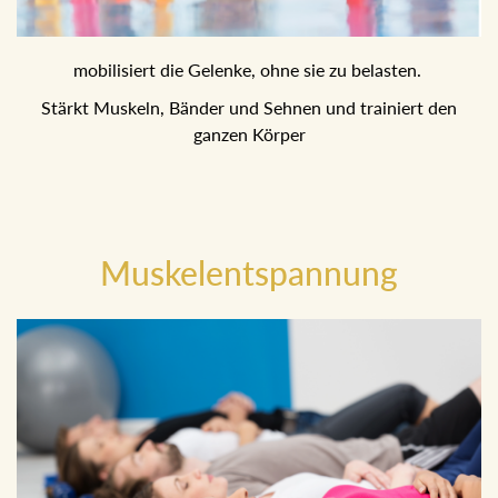
mobilisiert die Gelenke, ohne sie zu belasten.
Stärkt Muskeln, Bänder und Sehnen und trainiert den
ganzen Körper
Muskelentspannung