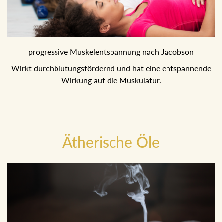
progressive Muskelentspannung nach Jacobson
Wirkt durchblutungsfördernd und hat eine entspannende
Wirkung auf die Muskulatur.
Ätherische Öle