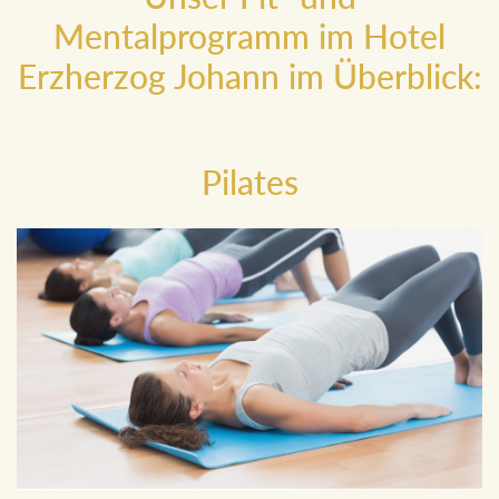
Mentalprogramm im Hotel
Erzherzog Johann im Überblick:
Pilates