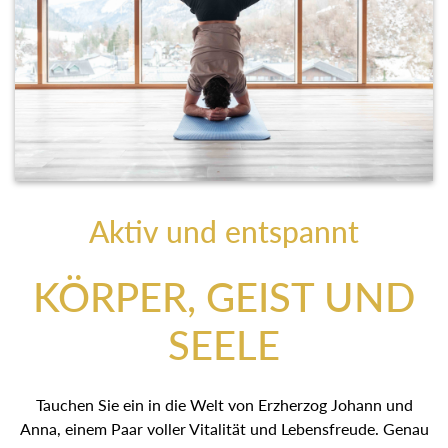
Aktiv und entspannt
KÖRPER, GEIST UND
SEELE
Tauchen Sie ein in die Welt von Erzherzog Johann und
Anna, einem Paar voller Vitalität und Lebensfreude. Genau