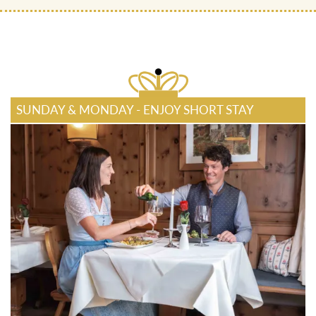
SUNDAY & MONDAY - ENJOY SHORT STAY