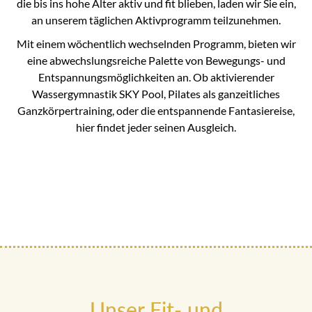
die bis ins hohe Alter aktiv und fit blieben, laden wir Sie ein,
an unserem täglichen Aktivprogramm teilzunehmen.
Mit einem wöchentlich wechselnden Programm, bieten wir
eine abwechslungsreiche Palette von Bewegungs- und
Entspannungsmöglichkeiten an. Ob aktivierender
Wassergymnastik SKY Pool, Pilates als ganzeitliches
Ganzkörpertraining, oder die entspannende Fantasiereise,
hier findet jeder seinen Ausgleich.
Unser Fit- und