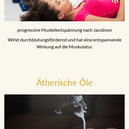
progressive Muskelentspannung nach Jacobson
Wirkt durchblutungsfördernd und hat eine entspannende
Wirkung auf die Muskulatur.
Ätherische Öle