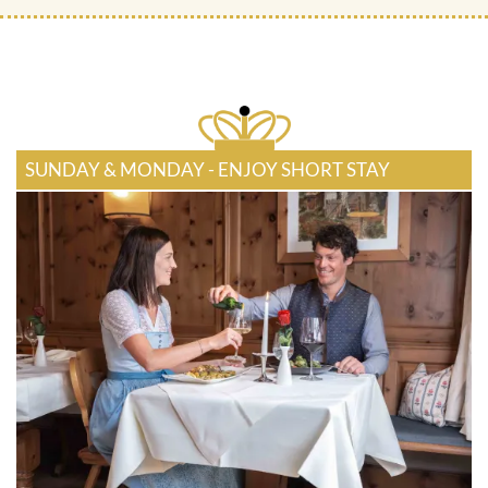
SUNDAY & MONDAY - ENJOY SHORT STAY