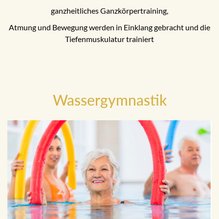
ganzheitliches Ganzkörpertraining,
Atmung und Bewegung werden in Einklang gebracht und die
Tiefenmuskulatur trainiert
Wassergymnastik