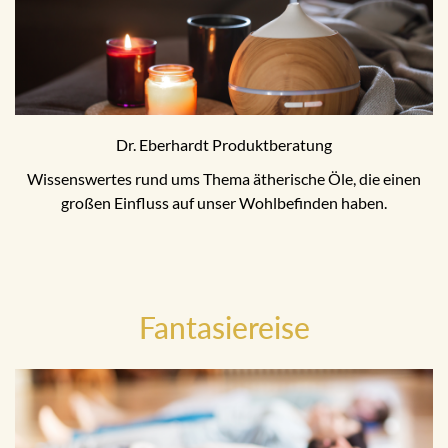
Dr. Eberhardt Produktberatung
Wissenswertes rund ums Thema ätherische Öle, die einen
großen Einfluss auf unser Wohlbefinden haben.
Fantasiereise