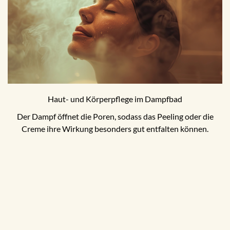
Haut- und Körperpflege im Dampfbad
Der Dampf öffnet die Poren, sodass das Peeling oder die
Creme ihre Wirkung besonders gut entfalten können.