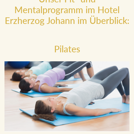
Mentalprogramm im Hotel
Erzherzog Johann im Überblick:
Pilates