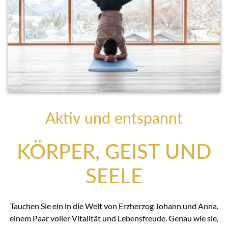
Aktiv und entspannt
KÖRPER, GEIST UND
SEELE
Tauchen Sie ein in die Welt von Erzherzog Johann und Anna,
einem Paar voller Vitalität und Lebensfreude. Genau wie sie,