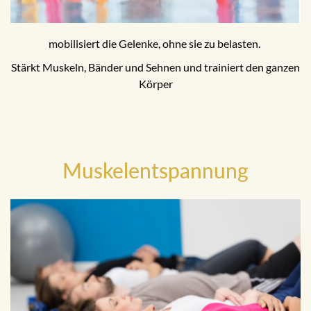
mobilisiert die Gelenke, ohne sie zu belasten.
Stärkt Muskeln, Bänder und Sehnen und trainiert den ganzen
Körper
Muskelentspannung