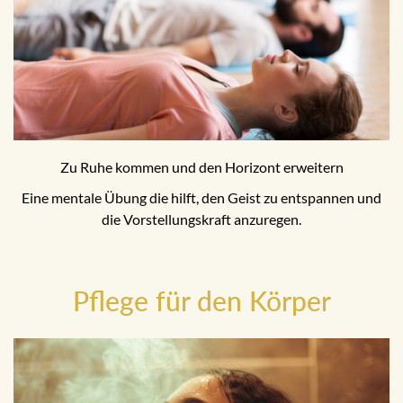
Zu Ruhe kommen und den Horizont erweitern
Eine mentale Übung die hilft, den Geist zu entspannen und
die Vorstellungskraft anzuregen.
Pflege für den Körper