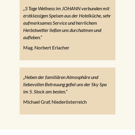
„3 Tage Wellness im JOHANN verbunden mit
erstklassigen Speisen aus der Hotelküche, sehr
aufmerksames Service und herrlichem
Herbstwetter ließen uns durchatmen und
aufleben.“
Mag. Norbert Erlacher
„Neben der familiären Atmosphäre und
liebevollen Betreuung gefiel uns der Sky Spa
im 5. Stock am besten.“
Michael Graf, Niederösterreich