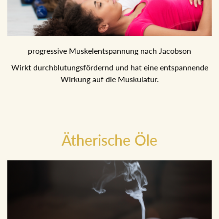
progressive Muskelentspannung nach Jacobson
Wirkt durchblutungsfördernd und hat eine entspannende
Wirkung auf die Muskulatur.
Ätherische Öle