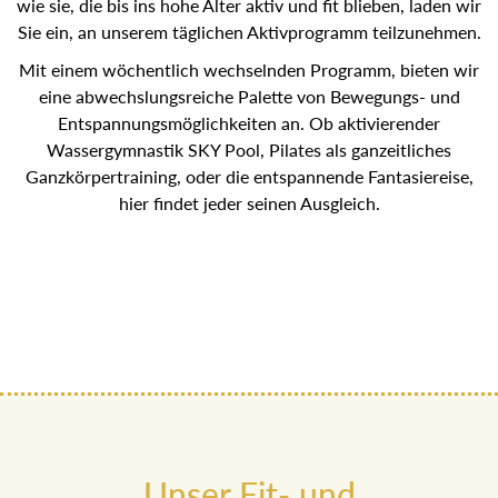
wie sie, die bis ins hohe Alter aktiv und fit blieben, laden wir
Sie ein, an unserem täglichen Aktivprogramm teilzunehmen.
Mit einem wöchentlich wechselnden Programm, bieten wir
eine abwechslungsreiche Palette von Bewegungs- und
Entspannungsmöglichkeiten an. Ob aktivierender
Wassergymnastik SKY Pool, Pilates als ganzeitliches
Ganzkörpertraining, oder die entspannende Fantasiereise,
hier findet jeder seinen Ausgleich.
Unser Fit- und