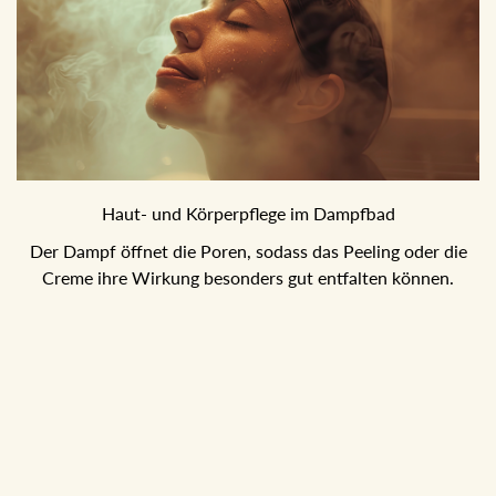
Haut- und Körperpflege im Dampfbad
Der Dampf öffnet die Poren, sodass das Peeling oder die
Creme ihre Wirkung besonders gut entfalten können.