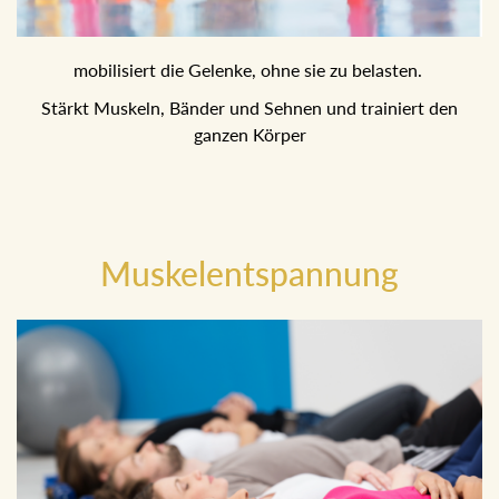
mobilisiert die Gelenke, ohne sie zu belasten.
Stärkt Muskeln, Bänder und Sehnen und trainiert den
ganzen Körper
Muskelentspannung