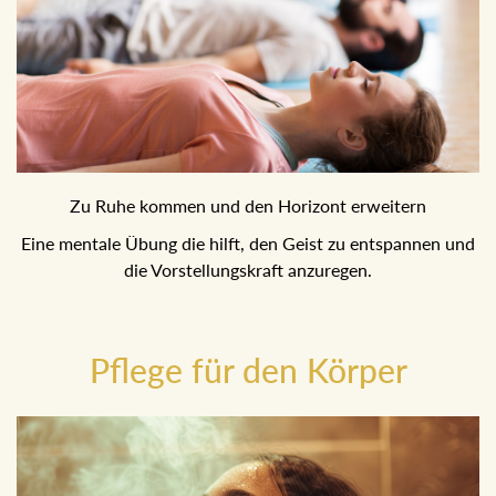
Zu Ruhe kommen und den Horizont erweitern
Eine mentale Übung die hilft, den Geist zu entspannen und
die Vorstellungskraft anzuregen.
Pflege für den Körper