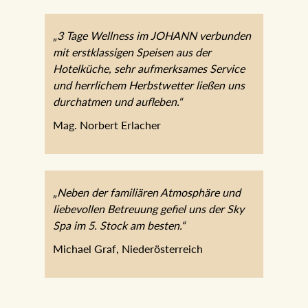
„3 Tage Wellness im JOHANN verbunden
mit erstklassigen Speisen aus der
Hotelküche, sehr aufmerksames Service
und herrlichem Herbstwetter ließen uns
durchatmen und aufleben.“
Mag. Norbert Erlacher
„Neben der familiären Atmosphäre und
liebevollen Betreuung gefiel uns der Sky
Spa im 5. Stock am besten.“
Michael Graf, Niederösterreich