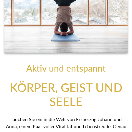
Aktiv und entspannt
KÖRPER, GEIST UND
SEELE
Tauchen Sie ein in die Welt von Erzherzog Johann und
Anna, einem Paar voller Vitalität und Lebensfreude. Genau