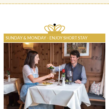
SUNDAY & MONDAY - ENJOY SHORT STAY