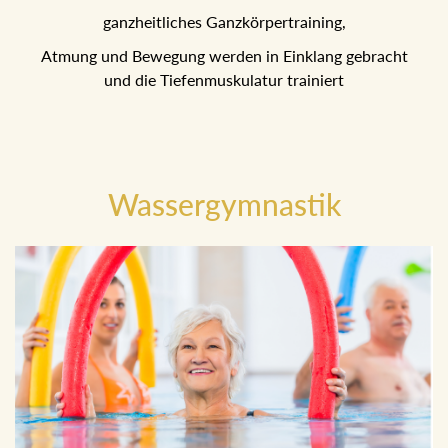
ganzheitliches Ganzkörpertraining,
Atmung und Bewegung werden in Einklang gebracht
und die Tiefenmuskulatur trainiert
Wassergymnastik