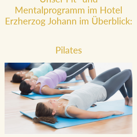
Mentalprogramm im Hotel
Erzherzog Johann im Überblick:
Pilates