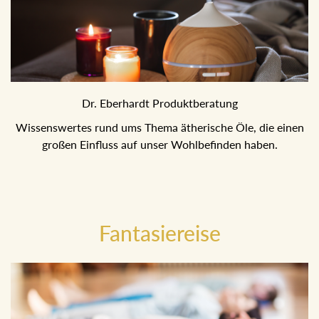
Dr. Eberhardt Produktberatung
Wissenswertes rund ums Thema ätherische Öle, die einen
großen Einfluss auf unser Wohlbefinden haben.
Fantasiereise