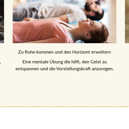
Zu Ruhe kommen und den Horizont erweitern
ie
Eine mentale Übung die hilft, den Geist zu
D
entspannen und die Vorstellungskraft anzuregen.