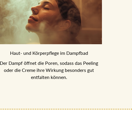
Haut- und Körperpflege im Dampfbad
er Dampf öffnet die Poren, sodass das Peeling oder
die Creme ihre Wirkung besonders gut entfalten
können.