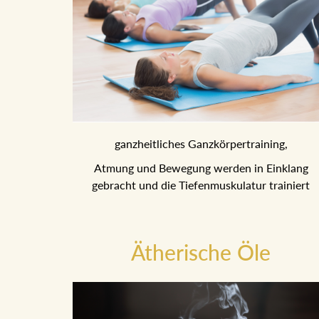
ganzheitliches Ganzkörpertraining,
Atmung und Bewegung werden in Einklang gebrac
und die Tiefenmuskulatur trainiert
Ätherische Öle