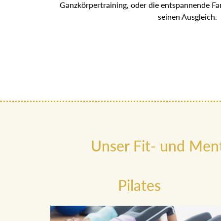
Ganzkörpertraining, oder die entspannende Fant
seinen Ausgleich.
Unser Fit- und Men
Pilates