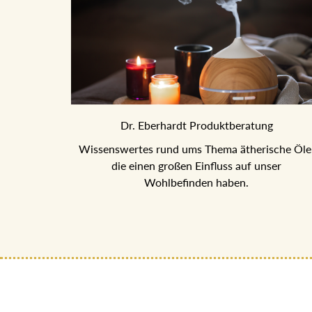
Dr. Eberhardt Produktberatung
Wissenswertes rund ums Thema ätherische Öle, d
einen großen Einfluss auf unser
Wohlbefinden haben.