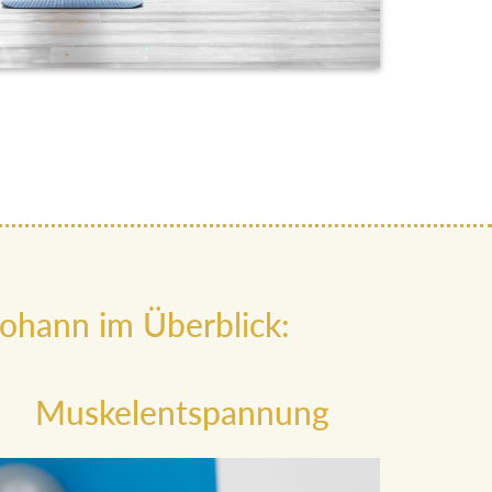
ohann im Überblick:
Muskelentspannung