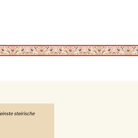
ische Herzlichkeit,