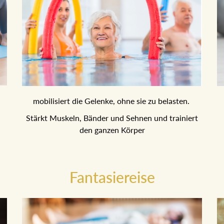
mobilisiert die Gelenke, ohne sie zu belasten.
ht
Stärkt Muskeln, Bänder und Sehnen und trainiert
den ganzen Körper
Fantasiereise