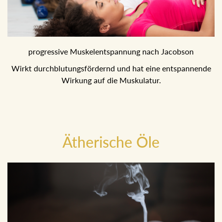
progressive Muskelentspannung nach Jacobson
Wirkt durchblutungsfördernd und hat eine entspannende
Wirkung auf die Muskulatur.
Ätherische Öle