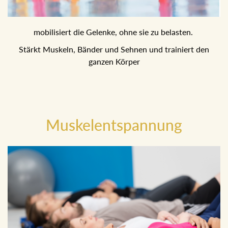
mobilisiert die Gelenke, ohne sie zu belasten.
Stärkt Muskeln, Bänder und Sehnen und trainiert den
ganzen Körper
Muskelentspannung