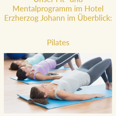
Unser Fit- und
Mentalprogramm im Hotel
Erzherzog Johann im Überblick:
Pilates