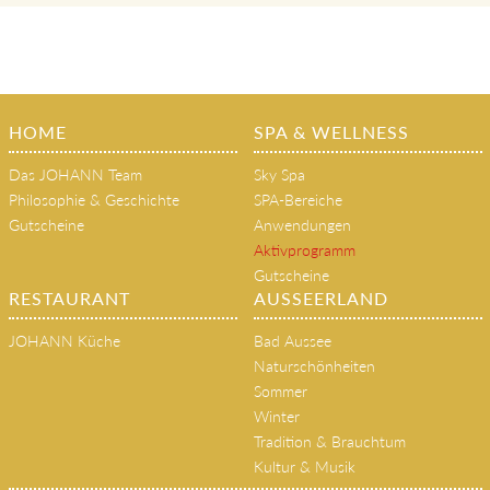
HOME
SPA & WELLNESS
Das JOHANN Team
Sky Spa
Philosophie & Geschichte
SPA-Bereiche
Gutscheine
Anwendungen
Aktivprogramm
Gutscheine
RESTAURANT
AUSSEERLAND
JOHANN Küche
Bad Aussee
Naturschönheiten
Sommer
Winter
Tradition & Brauchtum