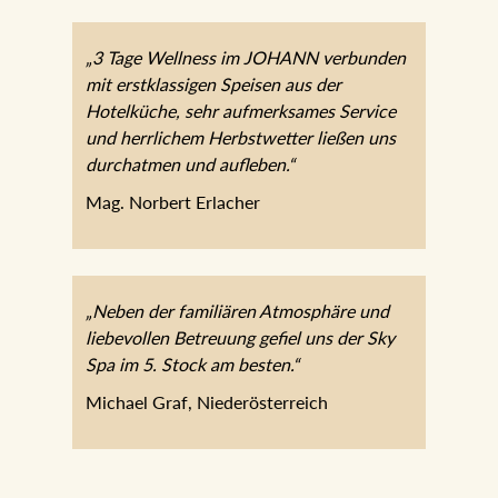
„3 Tage Wellness im JOHANN
verbunden mit erstklassigen Speisen aus
der Hotelküche, sehr aufmerksames
Service und herrlichem Herbstwetter
ließen uns durchatmen und aufleben.“
Mag. Norbert Erlacher
„Neben der familiären Atmosphäre und
liebevollen Betreuung gefiel uns der Sky
Spa im 5. Stock am besten.“
Michael Graf, Niederösterreich