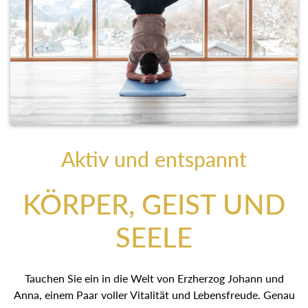
Aktiv und entspannt
KÖRPER, GEIST UND
SEELE
Tauchen Sie ein in die Welt von Erzherzog Johann und
Anna, einem Paar voller Vitalität und Lebensfreude. Genau