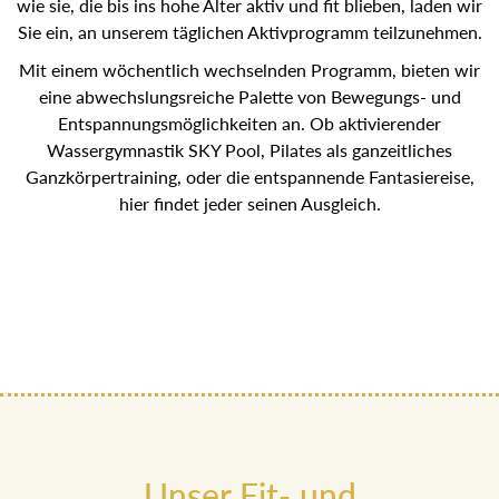
wie sie, die bis ins hohe Alter aktiv und fit blieben, laden
wir Sie ein, an unserem täglichen Aktivprogramm
teilzunehmen.
Mit einem wöchentlich wechselnden Programm, bieten wir
eine abwechslungsreiche Palette von Bewegungs- und
Entspannungsmöglichkeiten an. Ob aktivierender
Wassergymnastik SKY Pool, Pilates als ganzeitliches
Ganzkörpertraining, oder die entspannende Fantasiereise,
hier findet jeder seinen Ausgleich.