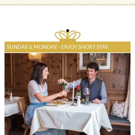
SUNDAY & MONDAY - ENJOY SHORT STAY