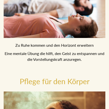
Zu Ruhe kommen und den Horizont erweitern
Eine mentale Übung die hilft, den Geist zu entspannen und
die Vorstellungskraft anzuregen.
Pflege für den Körper