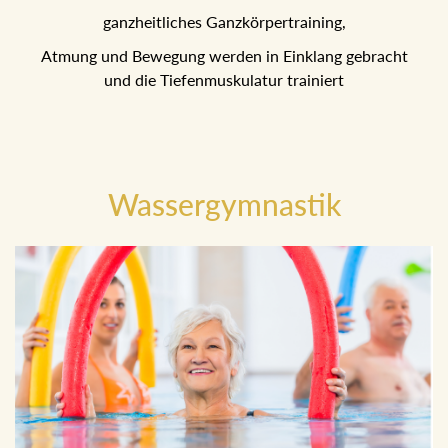
ganzheitliches Ganzkörpertraining,
Atmung und Bewegung werden in Einklang gebracht
und die Tiefenmuskulatur trainiert
Wassergymnastik