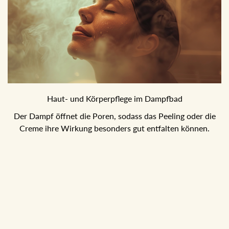
Haut- und Körperpflege im Dampfbad
Der Dampf öffnet die Poren, sodass das Peeling oder die
Creme ihre Wirkung besonders gut entfalten können.