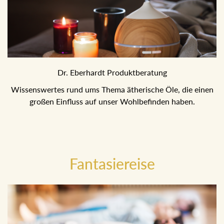
Dr. Eberhardt Produktberatung
Wissenswertes rund ums Thema ätherische Öle, die einen
großen Einfluss auf unser Wohlbefinden haben.
Fantasiereise