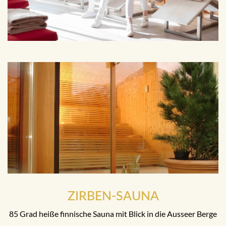
ZIRBEN-SAUNA
85 Grad heiße finnische Sauna mit Blick in die Ausseer Berge