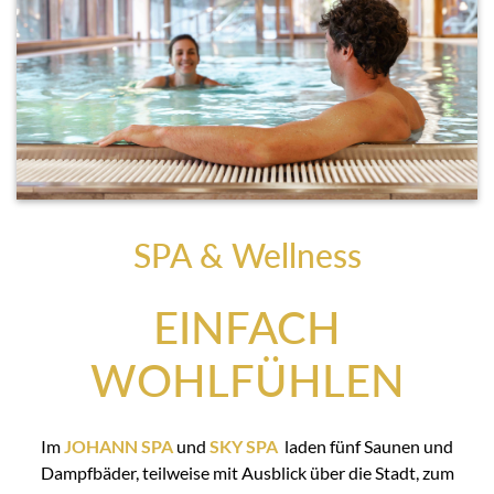
SPA & Wellness
EINFACH
WOHLFÜHLEN
Im
JOHANN SPA
und
SKY SPA
laden fünf Saunen und
Dampfbäder, teilweise mit Ausblick über die Stadt, zum