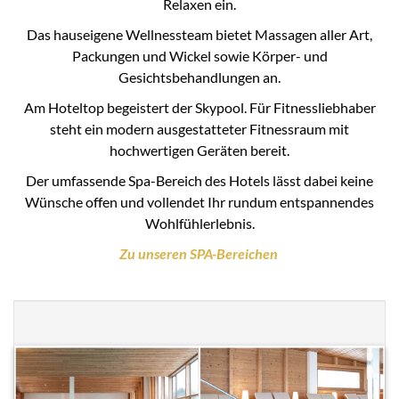
Relaxen ein.
Das hauseigene Wellnessteam bietet Massagen aller Art,
Packungen und Wickel sowie Körper- und
Gesichtsbehandlungen an.
Am Hoteltop begeistert der Skypool. Für Fitnessliebhaber
steht ein modern ausgestatteter Fitnessraum mit
hochwertigen Geräten bereit.
Der umfassende Spa-Bereich des Hotels lässt dabei keine
Wünsche offen und vollendet Ihr rundum entspannendes
Wohlfühlerlebnis.
Zu unseren SPA-Bereichen