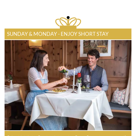
SUNDAY & MONDAY - ENJOY SHORT STAY