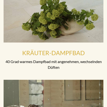
KRÄUTER-DAMPFBAD
40 Grad warmes Dampfbad mit angenehmen, wechselnden
Düften