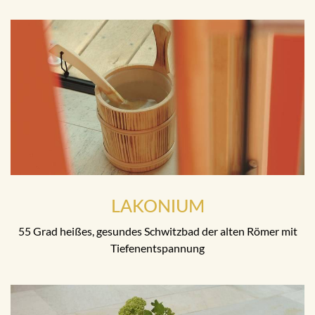
LAKONIUM
55 Grad heißes, gesundes Schwitzbad der alten Römer mit
Tiefenentspannung