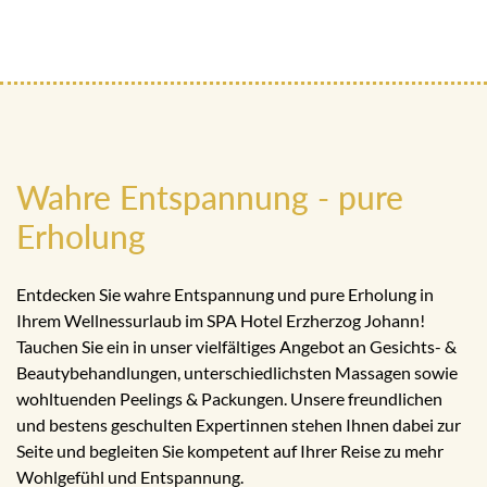
Wahre Entspannung - pure
Erholung
Entdecken Sie wahre Entspannung und pure Erholung in
Ihrem Wellnessurlaub im SPA Hotel Erzherzog Johann!
Tauchen Sie ein in unser vielfältiges Angebot an Gesichts- &
Beautybehandlungen, unterschiedlichsten Massagen sowie
wohltuenden Peelings & Packungen. Unsere freundlichen
und bestens geschulten Expertinnen stehen Ihnen dabei zur
Seite und begleiten Sie kompetent auf Ihrer Reise zu mehr
Wohlgefühl und Entspannung.