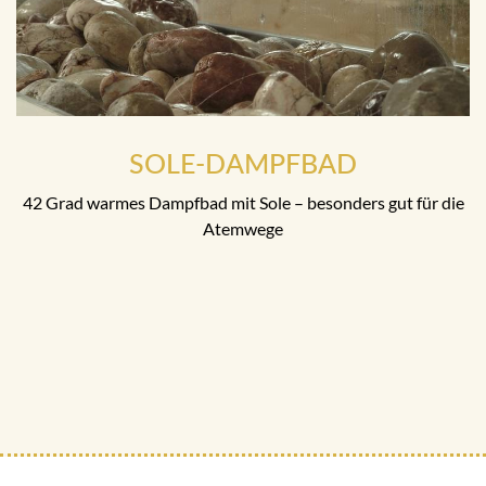
SOLE-DAMPFBAD
42 Grad warmes Dampfbad mit Sole – besonders gut für die
Atemwege