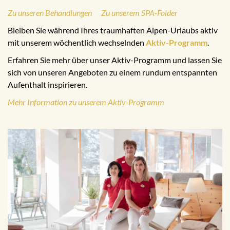
Zu unseren Behandlungen
Zu unserem SPA-Folder
Bleiben Sie während Ihres traumhaften Alpen-Urlaubs aktiv
mit unserem wöchentlich wechselnden
Aktiv-Programm
.
Erfahren Sie mehr über unser Aktiv-Programm und lassen Sie
sich von unseren Angeboten zu einem rundum entspannten
Aufenthalt inspirieren.
Mehr Information zu unserem Aktiv-Programm