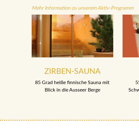
Mehr Information zu unserem Aktiv-Programm
ZIRBEN-SAUNA
85 Grad heiße finnische Sauna mit
5
Blick in die Ausseer Berge
Schw