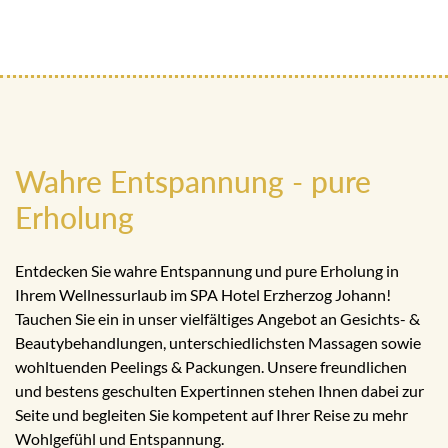
Wahre Entspannung - pure
Erholung
Entdecken Sie wahre Entspannung und pure Erholung in
Ihrem Wellnessurlaub im SPA Hotel Erzherzog Johann!
Tauchen Sie ein in unser vielfältiges Angebot an Gesichts- &
Beautybehandlungen, unterschiedlichsten Massagen sowie
wohltuenden Peelings & Packungen. Unsere freundlichen
und bestens geschulten Expertinnen stehen Ihnen dabei zur
Seite und begleiten Sie kompetent auf Ihrer Reise zu mehr
Wohlgefühl und Entspannung.