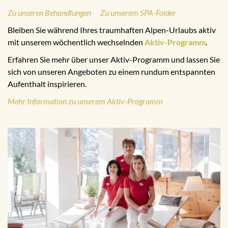
Zu unseren Behandlungen
Zu unserem SPA-Folder
Bleiben Sie während Ihres traumhaften Alpen-Urlaubs aktiv
mit unserem wöchentlich wechselnden
Aktiv-Programm
.
Erfahren Sie mehr über unser Aktiv-Programm und lassen Sie
sich von unseren Angeboten zu einem rundum entspannten
Aufenthalt inspirieren.
Mehr Information zu unserem Aktiv-Programm