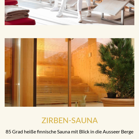
ZIRBEN-SAUNA
85 Grad heiße finnische Sauna mit Blick in die Ausseer Berge