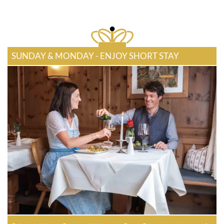
SUNDAY & MONDAY - ENJOY SHORT STAY