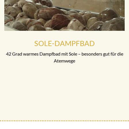
SOLE-DAMPFBAD
42 Grad warmes Dampfbad mit Sole – besonders gut für die
Atemwege