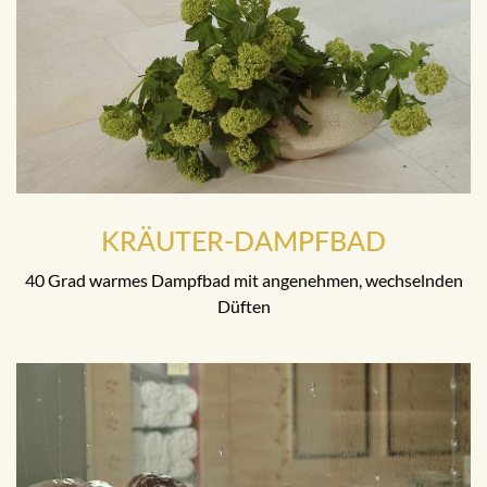
KRÄUTER-DAMPFBAD
40 Grad warmes Dampfbad mit angenehmen, wechselnden
Düften