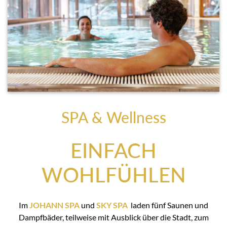
SPA & Wellness
EINFACH
WOHLFÜHLEN
Im
JOHANN SPA
und
SKY SPA
laden fünf Saunen und
Dampfbäder, teilweise mit Ausblick über die Stadt, zum