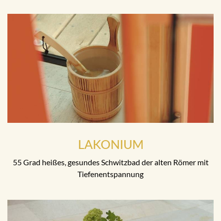
LAKONIUM
55 Grad heißes, gesundes Schwitzbad der alten Römer mit
Tiefenentspannung