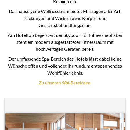
Relaxen ein.
Das hauseigene Wellnessteam bietet Massagen aller Art,
Packungen und Wickel sowie Körper- und
Gesichtsbehandlungen an.
Am Hoteltop begeistert der Skypool. Für Fitnessliebhaber
steht ein modern ausgestatteter Fitnessraum mit
hochwertigen Geräten bereit.
Der umfassende Spa-Bereich des Hotels lässt dabei keine
Wünsche offen und vollendet Ihr rundum entspannendes
Wohlfühlerlebnis.
Zu unseren SPA-Bereichen