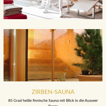
ZIRBEN-SAUNA