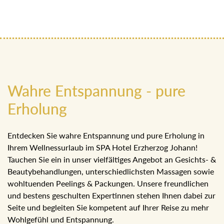
Wahre Entspannung - pure
Erholung
Entdecken Sie wahre Entspannung und pure Erholung in
Ihrem Wellnessurlaub im SPA Hotel Erzherzog Johann!
Tauchen Sie ein in unser vielfältiges Angebot an Gesichts-
& Beautybehandlungen, unterschiedlichsten Massagen
sowie wohltuenden Peelings & Packungen. Unsere
freundlichen und bestens geschulten Expertinnen stehen
Ihnen dabei zur Seite und begleiten Sie kompetent auf
Ihrer Reise zu mehr Wohlgefühl und Entspannung.