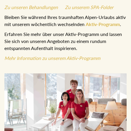
Zu unseren Behandlungen
Zu unserem SPA-Folder
Bleiben Sie während Ihres traumhaften Alpen-Urlaubs
aktiv mit unserem wöchentlich wechselnden
Aktiv-
Programm
.
Erfahren Sie mehr über unser Aktiv-Programm und lassen
Sie sich von unseren Angeboten zu einem rundum
entspannten Aufenthalt inspirieren.
Mehr Information zu unserem Aktiv-Programm