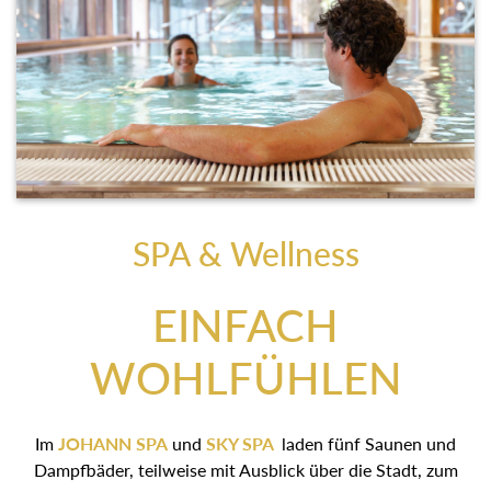
SPA & Wellness
EINFACH
WOHLFÜHLEN
Im
JOHANN SPA
und
SKY SPA
laden fünf Saunen und
Dampfbäder, teilweise mit Ausblick über die Stadt, zum