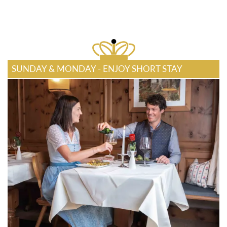
SUNDAY & MONDAY - ENJOY SHORT STAY