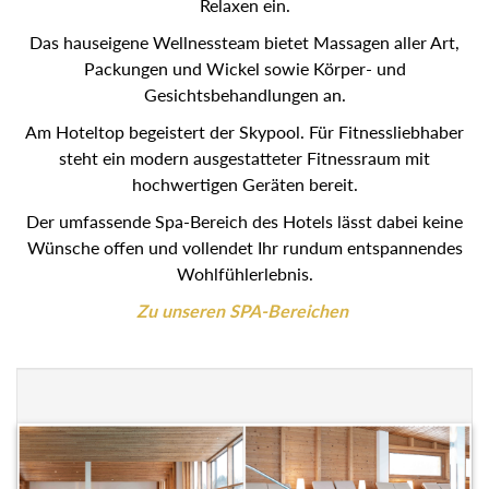
Relaxen ein.
Das hauseigene Wellnessteam bietet Massagen aller Art,
Packungen und Wickel sowie Körper- und
Gesichtsbehandlungen an.
Am Hoteltop begeistert der Skypool. Für Fitnessliebhaber
steht ein modern ausgestatteter Fitnessraum mit
hochwertigen Geräten bereit.
Der umfassende Spa-Bereich des Hotels lässt dabei keine
Wünsche offen und vollendet Ihr rundum entspannendes
Wohlfühlerlebnis.
Zu unseren SPA-Bereichen