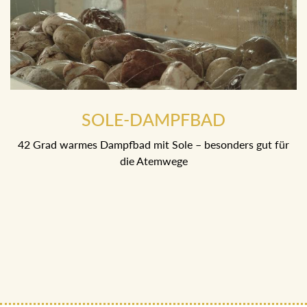
SOLE-DAMPFBAD
42 Grad warmes Dampfbad mit Sole – besonders gut für
die Atemwege