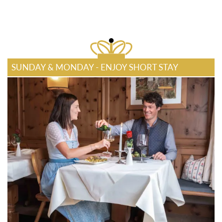
SUNDAY & MONDAY - ENJOY SHORT STAY