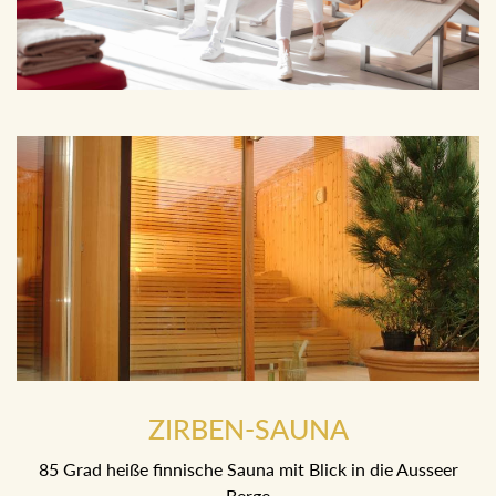
ZIRBEN-SAUNA
85 Grad heiße finnische Sauna mit Blick in die Ausseer
Berge