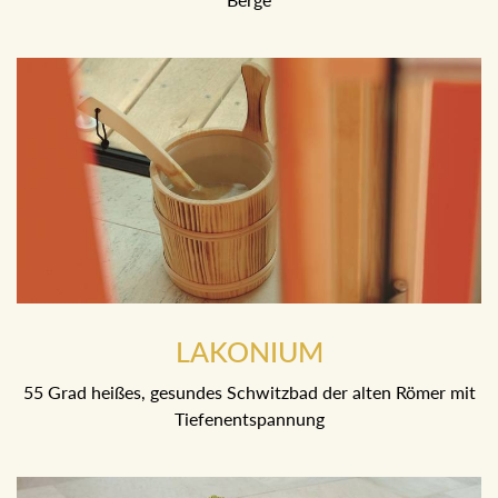
LAKONIUM
55 Grad heißes, gesundes Schwitzbad der alten Römer mit
Tiefenentspannung