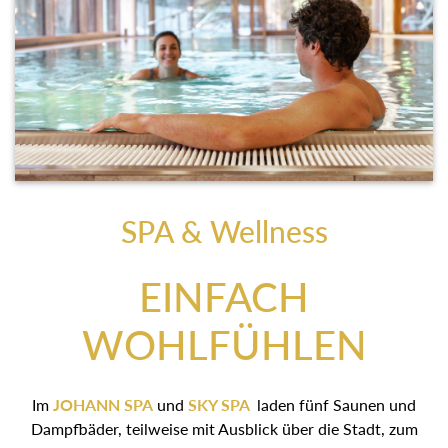
SPA & Wellness
EINFACH
WOHLFÜHLEN
Im
JOHANN SPA
und
SKY SPA
laden fünf Saunen und
Dampfbäder, teilweise mit Ausblick über die Stadt, zum