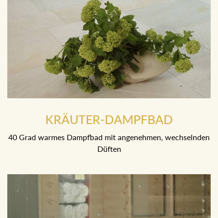
KRÄUTER-DAMPFBAD
40 Grad warmes Dampfbad mit angenehmen, wechselnden
Düften