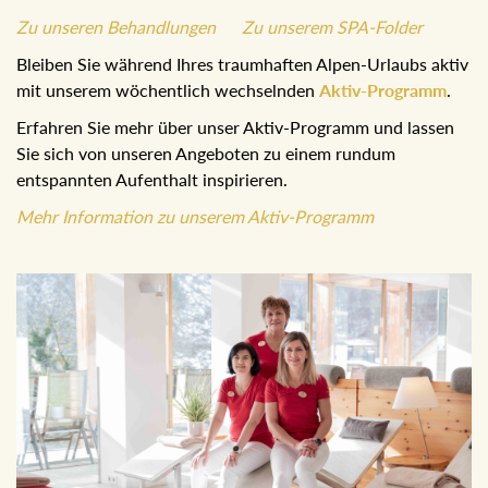
Zu unseren Behandlungen
Zu unserem SPA-Folder
Bleiben Sie während Ihres traumhaften Alpen-Urlaubs aktiv
mit unserem wöchentlich wechselnden
Aktiv-Programm
.
Erfahren Sie mehr über unser Aktiv-Programm und lassen
Sie sich von unseren Angeboten zu einem rundum
entspannten Aufenthalt inspirieren.
Mehr Information zu unserem Aktiv-Programm