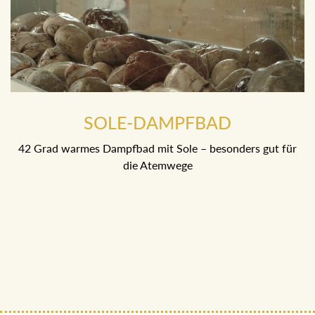
SOLE-DAMPFBAD
42 Grad warmes Dampfbad mit Sole – besonders gut für
die Atemwege