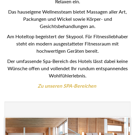
Relaxen ein.
Das hauseigene Wellnessteam bietet Massagen aller Art,
Packungen und Wickel sowie Körper- und
Gesichtsbehandlungen an.
Am Hoteltop begeistert der Skypool. Für Fitnessliebhaber
steht ein modern ausgestatteter Fitnessraum mit
hochwertigen Geräten bereit.
Der umfassende Spa-Bereich des Hotels lässt dabei keine
Wünsche offen und vollendet Ihr rundum entspannendes
Wohlfühlerlebnis.
Zu unseren SPA-Bereichen