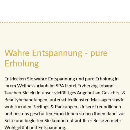
Wahre Entspannung - pure
Erholung
Entdecken Sie wahre Entspannung und pure Erholung in
Ihrem Wellnessurlaub im SPA Hotel Erzherzog Johann!
Tauchen Sie ein in unser vielfältiges Angebot an Gesichts- &
Beautybehandlungen, unterschiedlichsten Massagen sowie
wohltuenden Peelings & Packungen. Unsere freundlichen
und bestens geschulten Expertinnen stehen Ihnen dabei zur
Seite und begleiten Sie kompetent auf Ihrer Reise zu mehr
Wohlgefühl und Entspannung.