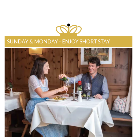
SUNDAY & MONDAY - ENJOY SHORT STAY