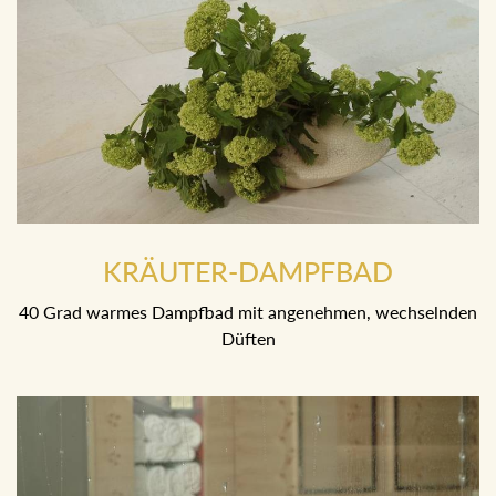
KRÄUTER-DAMPFBAD
40 Grad warmes Dampfbad mit angenehmen, wechselnden
Düften