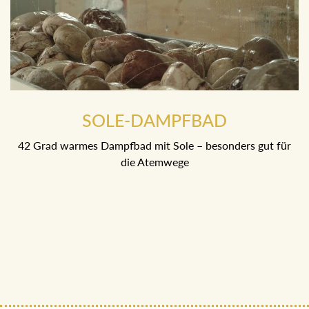
SOLE-DAMPFBAD
42 Grad warmes Dampfbad mit Sole – besonders gut für
die Atemwege