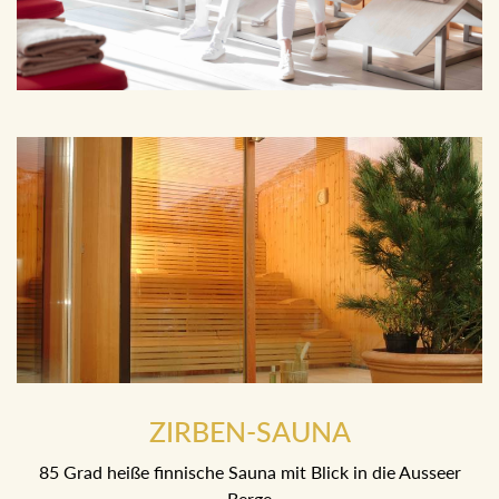
ZIRBEN-SAUNA
85 Grad heiße finnische Sauna mit Blick in die Ausseer
Berge