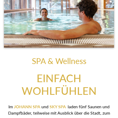
SPA & Wellness
EINFACH
WOHLFÜHLEN
Im
JOHANN SPA
und
SKY SPA
laden fünf Saunen und
Dampfbäder, teilweise mit Ausblick über die Stadt, zum