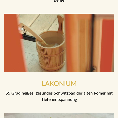
LAKONIUM
55 Grad heißes, gesundes Schwitzbad der alten Römer mit
Tiefenentspannung