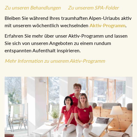
Zu unseren Behandlungen
Zu unserem SPA-Folder
Bleiben Sie während Ihres traumhaften Alpen-Urlaubs aktiv
mit unserem wöchentlich wechselnden
Aktiv-Programm
.
Erfahren Sie mehr über unser Aktiv-Programm und lassen
Sie sich von unseren Angeboten zu einem rundum
entspannten Aufenthalt inspirieren.
Mehr Information zu unserem Aktiv-Programm