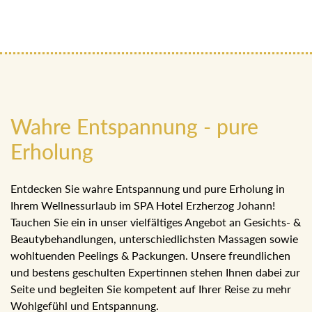
Wahre Entspannung - pure
Erholung
Entdecken Sie wahre Entspannung und pure Erholung in
Ihrem Wellnessurlaub im SPA Hotel Erzherzog Johann!
Tauchen Sie ein in unser vielfältiges Angebot an Gesichts- &
Beautybehandlungen, unterschiedlichsten Massagen sowie
wohltuenden Peelings & Packungen. Unsere freundlichen
und bestens geschulten Expertinnen stehen Ihnen dabei zur
Seite und begleiten Sie kompetent auf Ihrer Reise zu mehr
Wohlgefühl und Entspannung.