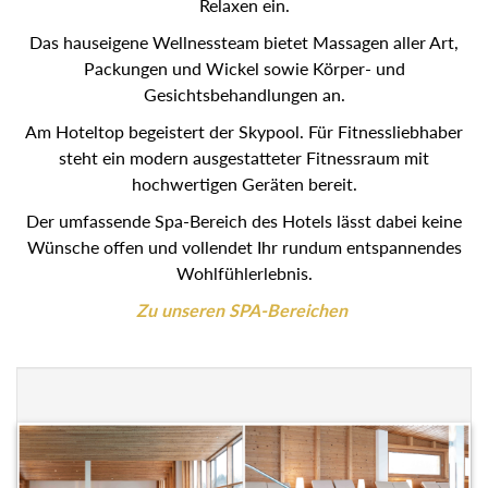
Relaxen ein.
Das hauseigene Wellnessteam bietet Massagen aller Art,
Packungen und Wickel sowie Körper- und
Gesichtsbehandlungen an.
Am Hoteltop begeistert der Skypool. Für Fitnessliebhaber
steht ein modern ausgestatteter Fitnessraum mit
hochwertigen Geräten bereit.
Der umfassende Spa-Bereich des Hotels lässt dabei keine
Wünsche offen und vollendet Ihr rundum entspannendes
Wohlfühlerlebnis.
Zu unseren SPA-Bereichen