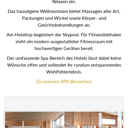
Relaxen ein.
Das hauseigene Wellnessteam bietet Massagen aller Art,
Packungen und Wickel sowie Körper- und
Gesichtsbehandlungen an.
Am Hoteltop begeistert der Skypool. Für Fitnessliebhaber
steht ein modern ausgestatteter Fitnessraum mit
hochwertigen Geräten bereit.
Der umfassende Spa-Bereich des Hotels lässt dabei keine
Wünsche offen und vollendet Ihr rundum entspannendes
Wohlfühlerlebnis.
Zu unseren SPA-Bereichen