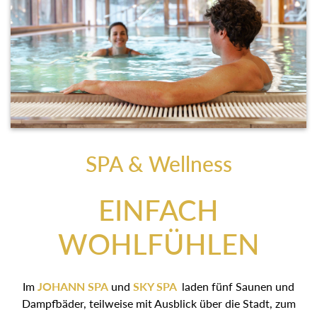
SPA & Wellness
EINFACH
WOHLFÜHLEN
Im
JOHANN SPA
und
SKY SPA
laden fünf Saunen und
Dampfbäder, teilweise mit Ausblick über die Stadt, zum