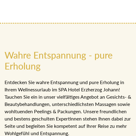
Wahre Entspannung - pure
Erholung
Entdecken Sie wahre Entspannung und pure Erholung in
Ihrem Wellnessurlaub im SPA Hotel Erzherzog Johann!
Tauchen Sie ein in unser vielfältiges Angebot an Gesichts- &
Beautybehandlungen, unterschiedlichsten Massagen sowie
wohltuenden Peelings & Packungen. Unsere freundlichen
und bestens geschulten Expertinnen stehen Ihnen dabei zur
Seite und begleiten Sie kompetent auf Ihrer Reise zu mehr
Wohlgefühl und Entspannung.