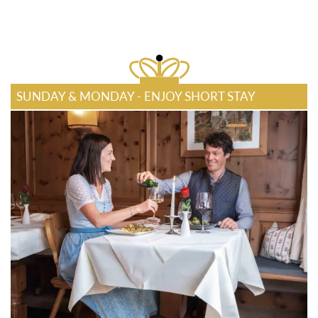
SUNDAY & MONDAY - ENJOY SHORT STAY