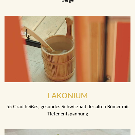
LAKONIUM
55 Grad heißes, gesundes Schwitzbad der alten Römer mit
Tiefenentspannung