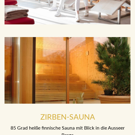
ZIRBEN-SAUNA
85 Grad heiße finnische Sauna mit Blick in die Ausseer
Berge