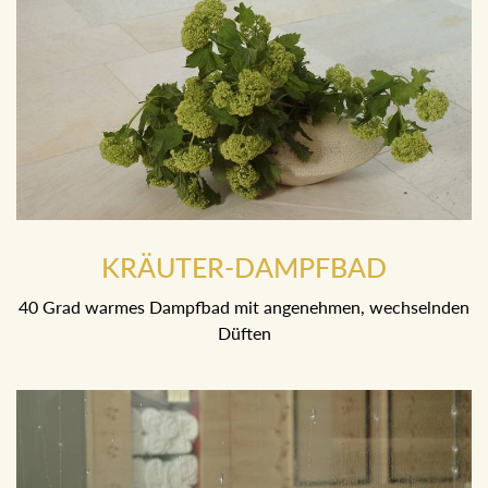
KRÄUTER-DAMPFBAD
40 Grad warmes Dampfbad mit angenehmen, wechselnden
Düften