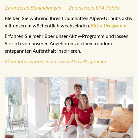
Zu unseren Behandlungen
Zu unserem SPA-Folder
Bleiben Sie während Ihres traumhaften Alpen-Urlaubs aktiv
mit unserem wöchentlich wechselnden
Aktiv-Programm
.
Erfahren Sie mehr über unser Aktiv-Programm und lassen
Sie sich von unseren Angeboten zu einem rundum
entspannten Aufenthalt inspirieren.
Mehr Information zu unserem Aktiv-Programm