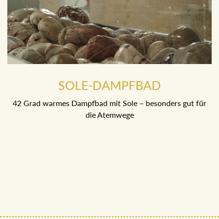
SOLE-DAMPFBAD
42 Grad warmes Dampfbad mit Sole – besonders gut für
die Atemwege