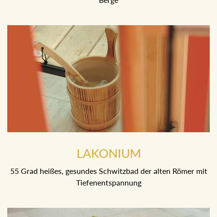
LAKONIUM
55 Grad heißes, gesundes Schwitzbad der alten Römer mit
Tiefenentspannung