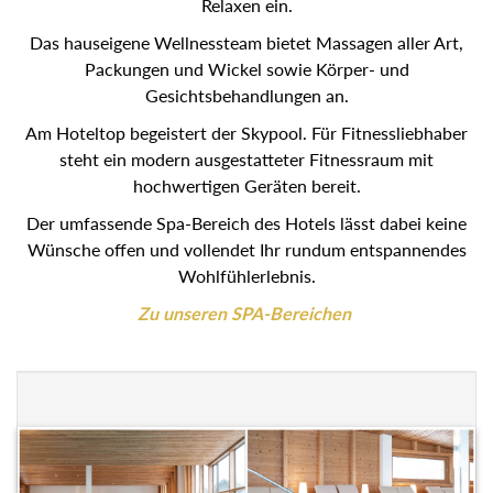
Relaxen ein.
Das hauseigene Wellnessteam bietet Massagen aller Art,
Packungen und Wickel sowie Körper- und
Gesichtsbehandlungen an.
Am Hoteltop begeistert der Skypool. Für Fitnessliebhaber
steht ein modern ausgestatteter Fitnessraum mit
hochwertigen Geräten bereit.
Der umfassende Spa-Bereich des Hotels lässt dabei keine
Wünsche offen und vollendet Ihr rundum entspannendes
Wohlfühlerlebnis.
Zu unseren SPA-Bereichen