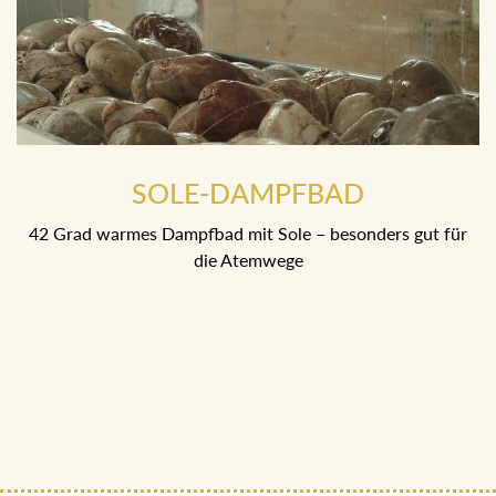
SOLE-DAMPFBAD
42 Grad warmes Dampfbad mit Sole – besonders gut für
die Atemwege