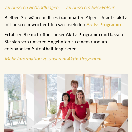
Zu unseren Behandlungen
Zu unserem SPA-Folder
Bleiben Sie während Ihres traumhaften Alpen-Urlaubs aktiv
mit unserem wöchentlich wechselnden
Aktiv-Programm
.
Erfahren Sie mehr über unser Aktiv-Programm und lassen
Sie sich von unseren Angeboten zu einem rundum
entspannten Aufenthalt inspirieren.
Mehr Information zu unserem Aktiv-Programm