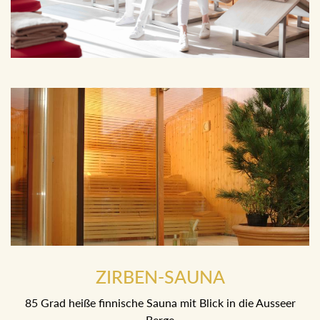
ZIRBEN-SAUNA
85 Grad heiße finnische Sauna mit Blick in die Ausseer
Berge