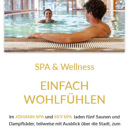
SPA & Wellness
EINFACH
WOHLFÜHLEN
Im
JOHANN SPA
und
SKY SPA
laden fünf Saunen und
Dampfbäder, teilweise mit Ausblick über die Stadt, zum