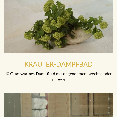
KRÄUTER-DAMPFBAD
40 Grad warmes Dampfbad mit angenehmen, wechselnden
Düften