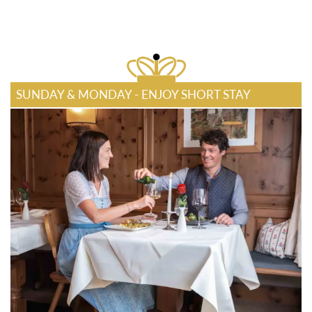
SUNDAY & MONDAY - ENJOY SHORT STAY