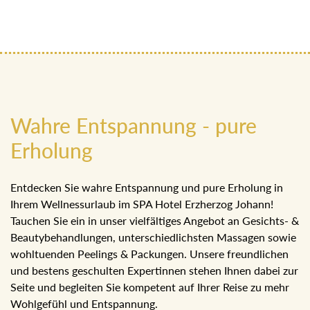
Wahre Entspannung - pure
Erholung
Entdecken Sie wahre Entspannung und pure Erholung in
Ihrem Wellnessurlaub im SPA Hotel Erzherzog Johann!
Tauchen Sie ein in unser vielfältiges Angebot an Gesichts- &
Beautybehandlungen, unterschiedlichsten Massagen sowie
wohltuenden Peelings & Packungen. Unsere freundlichen
und bestens geschulten Expertinnen stehen Ihnen dabei zur
Seite und begleiten Sie kompetent auf Ihrer Reise zu mehr
Wohlgefühl und Entspannung.