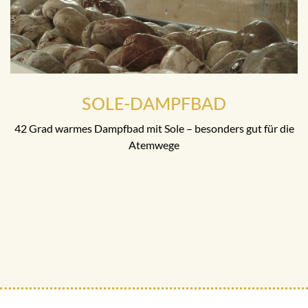
SOLE-DAMPFBAD
42 Grad warmes Dampfbad mit Sole – besonders gut für die
Atemwege