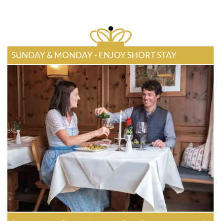
SUNDAY & MONDAY - ENJOY SHORT STAY