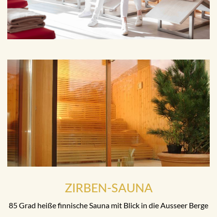
ZIRBEN-SAUNA
85 Grad heiße finnische Sauna mit Blick in die Ausseer Berge