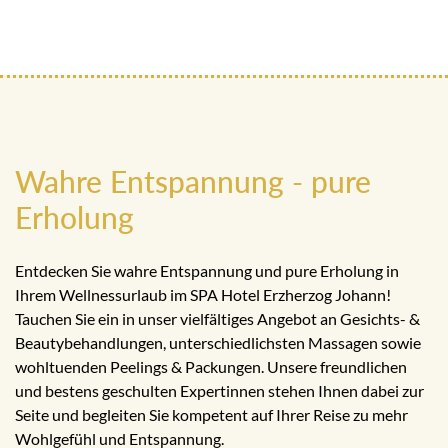
Wahre Entspannung - pure
Erholung
Entdecken Sie wahre Entspannung und pure Erholung in
Ihrem Wellnessurlaub im SPA Hotel Erzherzog Johann!
Tauchen Sie ein in unser vielfältiges Angebot an Gesichts- &
Beautybehandlungen, unterschiedlichsten Massagen sowie
wohltuenden Peelings & Packungen. Unsere freundlichen
und bestens geschulten Expertinnen stehen Ihnen dabei zur
Seite und begleiten Sie kompetent auf Ihrer Reise zu mehr
Wohlgefühl und Entspannung.