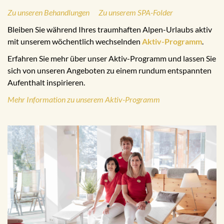
Zu unseren Behandlungen
Zu unserem SPA-Folder
Bleiben Sie während Ihres traumhaften Alpen-Urlaubs aktiv
mit unserem wöchentlich wechselnden
Aktiv-Programm
.
Erfahren Sie mehr über unser Aktiv-Programm und lassen Sie
sich von unseren Angeboten zu einem rundum entspannten
Aufenthalt inspirieren.
Mehr Information zu unserem Aktiv-Programm