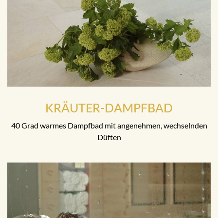
KRÄUTER-DAMPFBAD
40 Grad warmes Dampfbad mit angenehmen, wechselnden
Düften