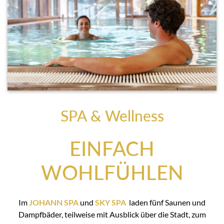
SPA & Wellness
EINFACH
WOHLFÜHLEN
Im
JOHANN SPA
und
SKY SPA
laden fünf Saunen und
Dampfbäder, teilweise mit Ausblick über die Stadt, zum