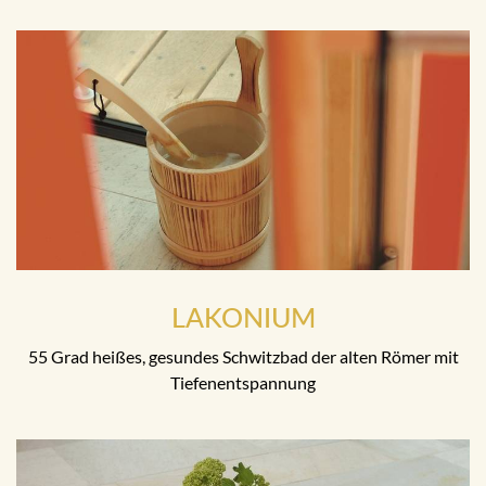
LAKONIUM
55 Grad heißes, gesundes Schwitzbad der alten Römer mit
Tiefenentspannung