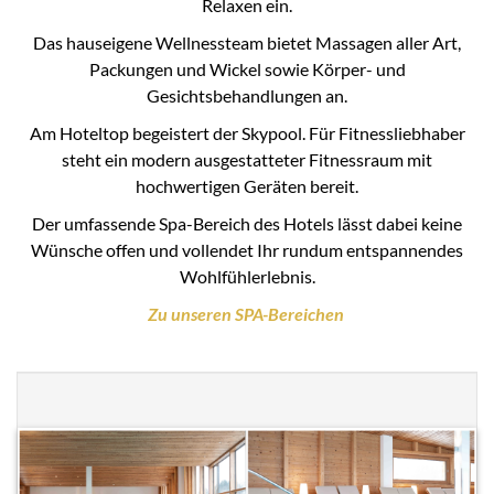
Relaxen ein.
Das hauseigene Wellnessteam bietet Massagen aller Art,
Packungen und Wickel sowie Körper- und
Gesichtsbehandlungen an.
Am Hoteltop begeistert der Skypool. Für Fitnessliebhaber
steht ein modern ausgestatteter Fitnessraum mit
hochwertigen Geräten bereit.
Der umfassende Spa-Bereich des Hotels lässt dabei keine
Wünsche offen und vollendet Ihr rundum entspannendes
Wohlfühlerlebnis.
Zu unseren SPA-Bereichen