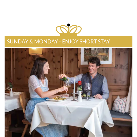
SUNDAY & MONDAY - ENJOY SHORT STAY