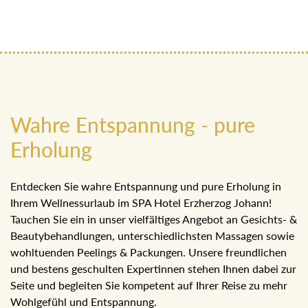
Wahre Entspannung - pure
Erholung
Entdecken Sie wahre Entspannung und pure Erholung in
Ihrem Wellnessurlaub im SPA Hotel Erzherzog Johann!
Tauchen Sie ein in unser vielfältiges Angebot an Gesichts-
& Beautybehandlungen, unterschiedlichsten Massagen
sowie wohltuenden Peelings & Packungen. Unsere
freundlichen und bestens geschulten Expertinnen stehen
Ihnen dabei zur Seite und begleiten Sie kompetent auf
Ihrer Reise zu mehr Wohlgefühl und Entspannung.