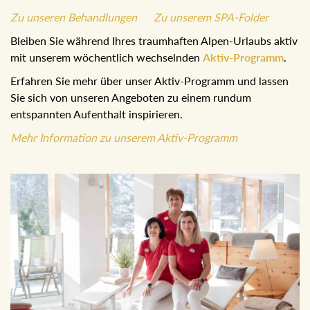
Zu unseren Behandlungen
Zu unserem SPA-Folder
Bleiben Sie während Ihres traumhaften Alpen-Urlaubs
aktiv mit unserem wöchentlich wechselnden
Aktiv-
Programm
.
Erfahren Sie mehr über unser Aktiv-Programm und lassen
Sie sich von unseren Angeboten zu einem rundum
entspannten Aufenthalt inspirieren.
Mehr Information zu unserem Aktiv-Programm