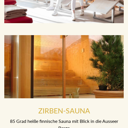
ZIRBEN-SAUNA