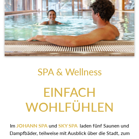
SPA & Wellness
EINFACH
WOHLFÜHLEN
Im
JOHANN SPA
und
SKY SPA
laden fünf Saunen und
Dampfbäder, teilweise mit Ausblick über die Stadt, zum