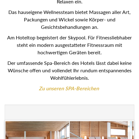
Relaxen ein.
Das hauseigene Wellnessteam bietet Massagen aller Art,
Packungen und Wickel sowie Körper- und
Gesichtsbehandlungen an.
Am Hoteltop begeistert der Skypool. Für Fitnessliebhaber
steht ein modern ausgestatteter Fitnessraum mit
hochwertigen Geräten bereit.
Der umfassende Spa-Bereich des Hotels lässt dabei keine
Wünsche offen und vollendet Ihr rundum entspannendes
Wohlfühlerlebnis.
Zu unseren SPA-Bereichen