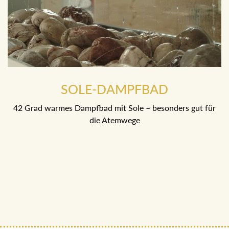
SOLE-DAMPFBAD
42 Grad warmes Dampfbad mit Sole – besonders gut für
die Atemwege