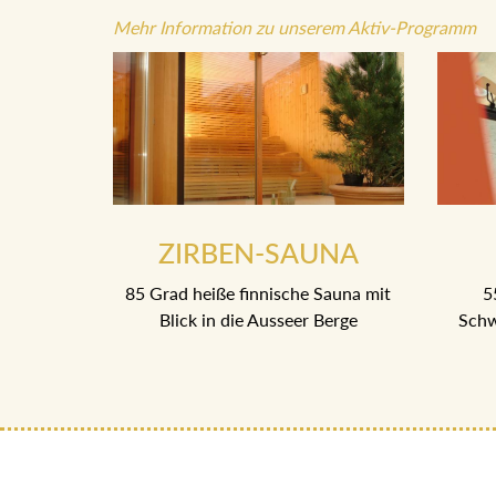
Mehr Information zu unserem Aktiv-Programm
ZIRBEN-SAUNA
85 Grad heiße finnische Sauna mit
5
Blick in die Ausseer Berge
Schw