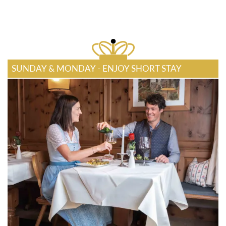
SUNDAY & MONDAY - ENJOY SHORT STAY