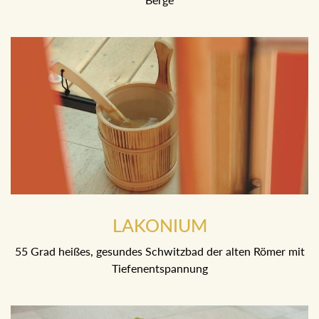
LAKONIUM
55 Grad heißes, gesundes Schwitzbad der alten Römer mit
Tiefenentspannung