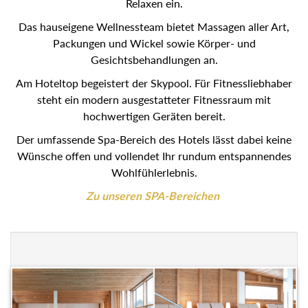
Relaxen ein.
Das hauseigene Wellnessteam bietet Massagen aller Art,
Packungen und Wickel sowie Körper- und
Gesichtsbehandlungen an.
Am Hoteltop begeistert der Skypool. Für Fitnessliebhaber
steht ein modern ausgestatteter Fitnessraum mit
hochwertigen Geräten bereit.
Der umfassende Spa-Bereich des Hotels lässt dabei keine
Wünsche offen und vollendet Ihr rundum entspannendes
Wohlfühlerlebnis.
Zu unseren SPA-Bereichen