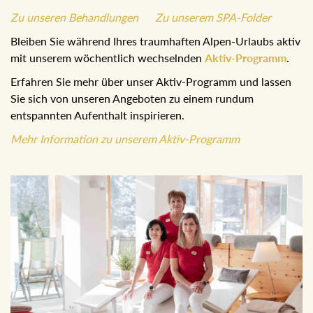
Zu unseren Behandlungen
Zu unserem SPA-Folder
Bleiben Sie während Ihres traumhaften Alpen-Urlaubs aktiv
mit unserem wöchentlich wechselnden
Aktiv-Programm
.
Erfahren Sie mehr über unser Aktiv-Programm und lassen
Sie sich von unseren Angeboten zu einem rundum
entspannten Aufenthalt inspirieren.
Mehr Information zu unserem Aktiv-Programm