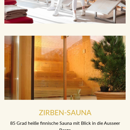
ZIRBEN-SAUNA
85 Grad heiße finnische Sauna mit Blick in die Ausseer
Berge