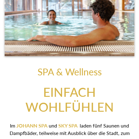
SPA & Wellness
EINFACH
WOHLFÜHLEN
Im
JOHANN SPA
und
SKY SPA
laden fünf Saunen und
Dampfbäder, teilweise mit Ausblick über die Stadt, zum