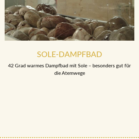
SOLE-DAMPFBAD
42 Grad warmes Dampfbad mit Sole – besonders gut für
die Atemwege