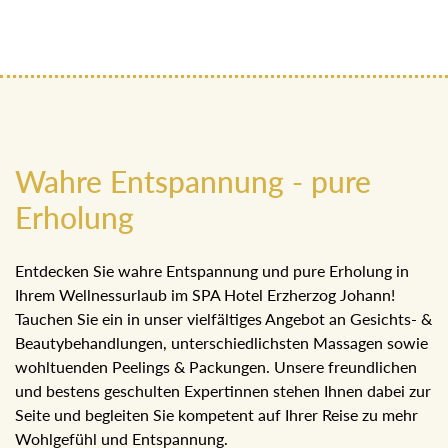
Wahre Entspannung - pure
Erholung
Entdecken Sie wahre Entspannung und pure Erholung in
Ihrem Wellnessurlaub im SPA Hotel Erzherzog Johann!
Tauchen Sie ein in unser vielfältiges Angebot an Gesichts- &
Beautybehandlungen, unterschiedlichsten Massagen sowie
wohltuenden Peelings & Packungen. Unsere freundlichen
und bestens geschulten Expertinnen stehen Ihnen dabei zur
Seite und begleiten Sie kompetent auf Ihrer Reise zu mehr
Wohlgefühl und Entspannung.