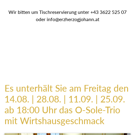
Wir bitten um Tischreservierung unter +43 3622 525 07
oder info@erzherzogjohann.at
Es unterhält Sie am Freitag den
14.08. | 28.08. | 11.09. | 25.09.
ab 18:00 Uhr das O-Sole-Trio
mit Wirtshausgeschmack