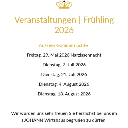
Veranstaltungen | Frühling
2026
Ausseer-Sommernächte
Freitag, 29. Mai 2026 Narzissennacht
Dienstag, 7. Juli 2026
Dienstag, 21. Juli 2026
Dienstag, 4. August 2026
Dienstag, 18. August 2026
Wir würden uns sehr freuen Sie herzlichst bei uns im
s'JOHANN Wirtshaus begrüßen zu dürfen.