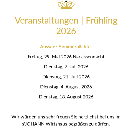
Veranstaltungen | Frühling
2026
Ausseer-Sommernächte
Freitag, 29. Mai 2026 Narzissennacht
Dienstag, 7. Juli 2026
Dienstag, 21. Juli 2026
Dienstag, 4. August 2026
Dienstag, 18. August 2026
Wir würden uns sehr freuen Sie herzlichst bei uns im
s'JOHANN Wirtshaus begrüßen zu dürfen.