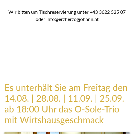
Wir bitten um Tischreservierung unter +43 3622 525 07
oder info@erzherzogjohann.at
Es unterhält Sie am Freitag den
14.08. | 28.08. | 11.09. | 25.09.
ab 18:00 Uhr das O-Sole-Trio
mit Wirtshausgeschmack