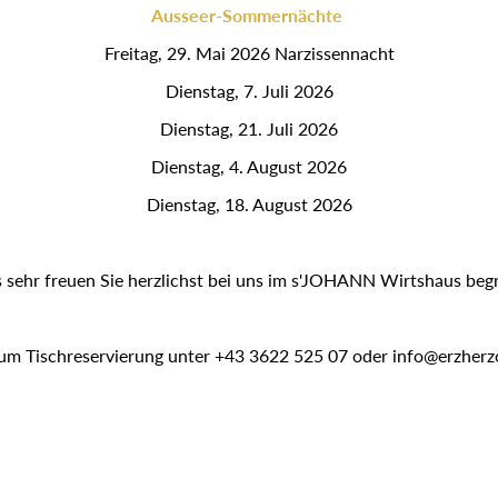
Ausseer-Sommernächte
Freitag, 29. Mai 2026 Narzissennacht
Dienstag, 7. Juli 2026
Dienstag, 21. Juli 2026
Dienstag, 4. August 2026
Dienstag, 18. August 2026
sehr freuen Sie herzlichst bei uns im s'JOHANN Wirtshaus beg
 um Tischreservierung unter +43 3622 525 07 oder info@erzherz