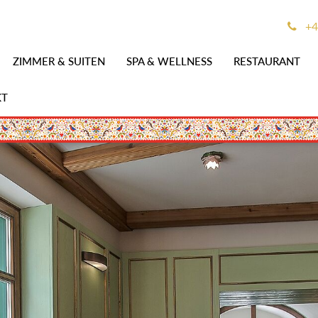
+4
ZIMMER & SUITEN
SPA & WELLNESS
RESTAURANT
KT