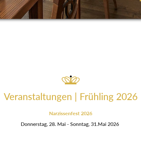
Veranstaltungen | Frühling 2026
Narzissenfest 2026
Donnerstag, 28. Mai - Sonntag, 31.Mai 2026