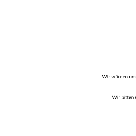
Wir würden uns 
Wir bitten