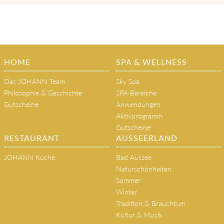
HOME
SPA & WELLNESS
Das JOHANN Team
Sky Spa
Philosophie & Geschichte
SPA-Bereiche
Gutscheine
Anwendungen
Aktivprogramm
Gutscheine
RESTAURANT
AUSSEERLAND
JOHANN Küche
Bad Aussee
Naturschönheiten
Sommer
Winter
Tradition & Brauchtum
Kultur & Musik