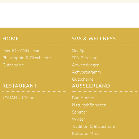
HOME
SPA & WELLNESS
Das JOHANN Team
Sky Spa
Philosophie & Geschichte
SPA-Bereiche
Gutscheine
Anwendungen
Aktivprogramm
Gutscheine
RESTAURANT
AUSSEERLAND
JOHANN Küche
Bad Aussee
Naturschönheiten
Sommer
Winter
Tradition & Brauchtum
Kultur & Musik