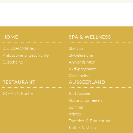
HOME
SPA & WELLNESS
Das JOHANN Team
Sky Spa
Philosophie & Geschichte
SPA-Bereiche
Gutscheine
Anwendungen
Aktivprogramm
Gutscheine
RESTAURANT
AUSSEERLAND
JOHANN Küche
Bad Aussee
Naturschönheiten
Sommer
Winter
Tradition & Brauchtum
Kultur & Musik