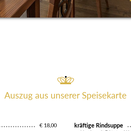
Auszug aus unserer Speisekarte
kräftige Rindsuppe
€ 18,00