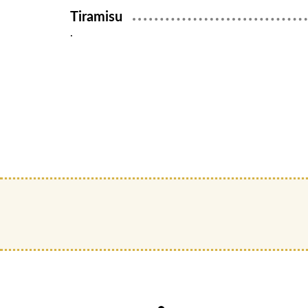
Tiramisu
.