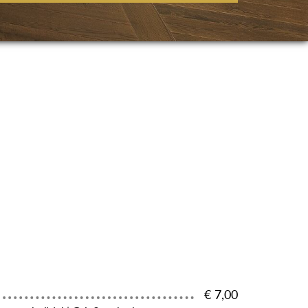
€ 7,00