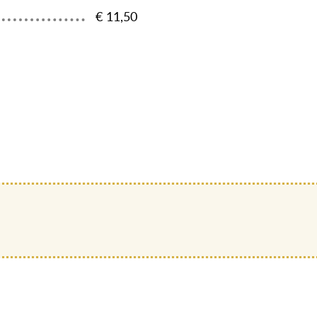
€ 11,50