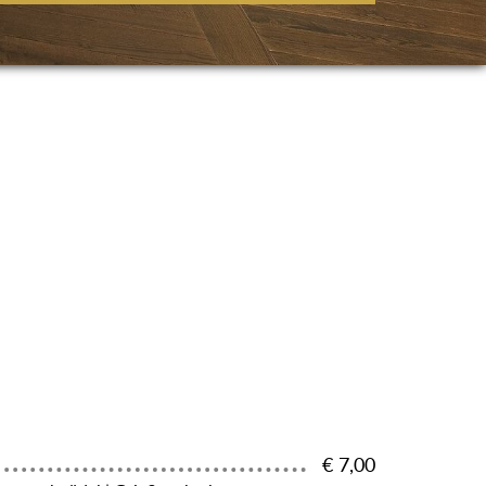
€ 7,00