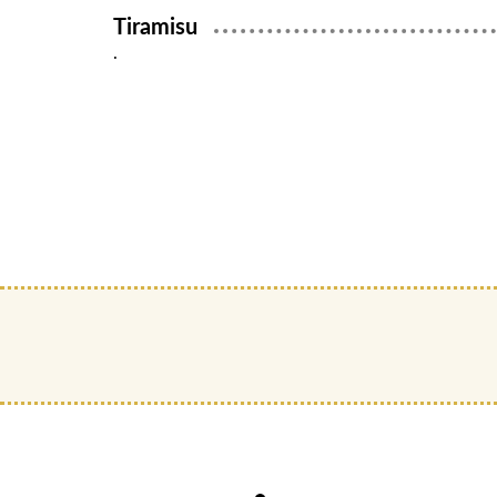
Tiramisu
.