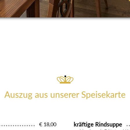
Auszug aus unserer Speisekarte
kräftige Rindsuppe
€ 18,00