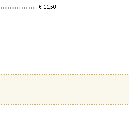
€ 11,50