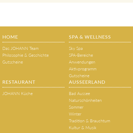
HOME
SPA & WELLNESS
Das JOHANN Team
Sky Spa
Philosophie & Geschichte
SPA-Bereiche
Gutscheine
Anwendungen
Aktivprogramm
Gutscheine
RESTAURANT
AUSSEERLAND
JOHANN Küche
Bad Aussee
Naturschönheiten
Sommer
Winter
Tradition & Brauchtum
Kultur & Musik