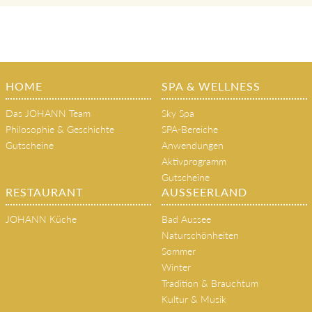
HOME
SPA & WELLNESS
Das JOHANN Team
Sky Spa
Philosophie & Geschichte
SPA-Bereiche
Gutscheine
Anwendungen
Aktivprogramm
Gutscheine
RESTAURANT
AUSSEERLAND
JOHANN Küche
Bad Aussee
Naturschönheiten
Sommer
Winter
Tradition & Brauchtum
Kultur & Musik