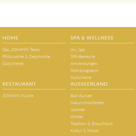
HOME
SPA & WELLNESS
Das JOHANN Team
Sky Spa
Philosophie & Geschichte
SPA-Bereiche
Gutscheine
Anwendungen
Aktivprogramm
Gutscheine
RESTAURANT
AUSSEERLAND
JOHANN Küche
Bad Aussee
Naturschönheiten
Sommer
Winter
Tradition & Brauchtum
Kultur & Musik